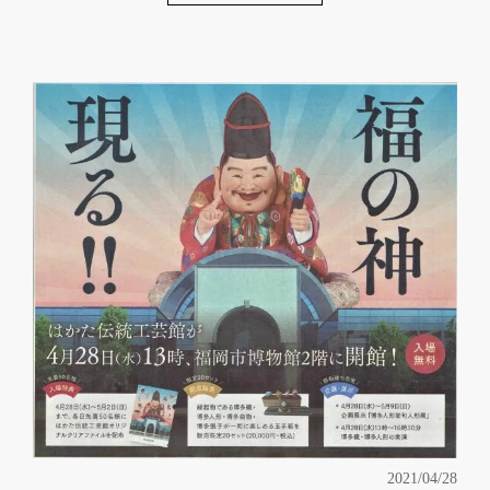
2021/04/28