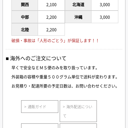
関西
2,100
北海道
3,000
中部
2,200
沖縄
3,000
北陸
2,200
破損・事故は「人形のごとう」が保証します！！
海外へのご注文について
早くで安全なＥＭＳ便のみを取り扱っています。
外装箱の容積や重量５００グラム単位で送料が変わります。
お見積り・配達所要の予定日数は、お問い合わせください。
通販ガイド
海外配送につい
て