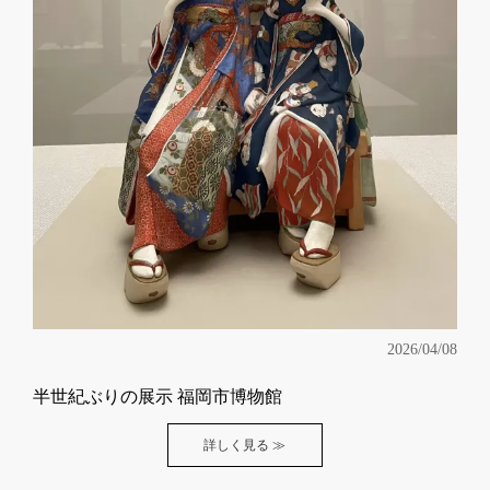
2026/04/08
半世紀ぶりの展示 福岡市博物館
詳しく見る ≫