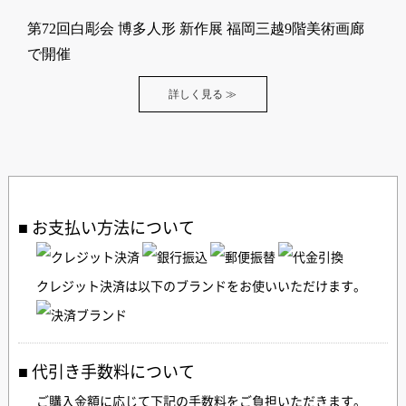
第72回白彫会 博多人形 新作展 福岡三越9階美術画廊
で開催
詳しく見る ≫
お支払い方法について
クレジット決済は以下のブランドをお使いいただけます。
代引き手数料について
ご購入金額に応じて下記の手数料をご負担いただきます。