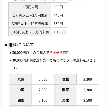
１万円未満
330円
１万円以上～3万円未満
440円
3万円以上～10万円未満
660円
10万円以上～30万円未満
1,100円
送料について
● 30,000円以上のご購入で
全国送料無料
● 30,000円未満は送り先一カ所に付き以下の送料を頂きま
す。
九州
2,000
信越
2,300
中国
2,000
関東
2,300
四国
2,100
東北
2,500