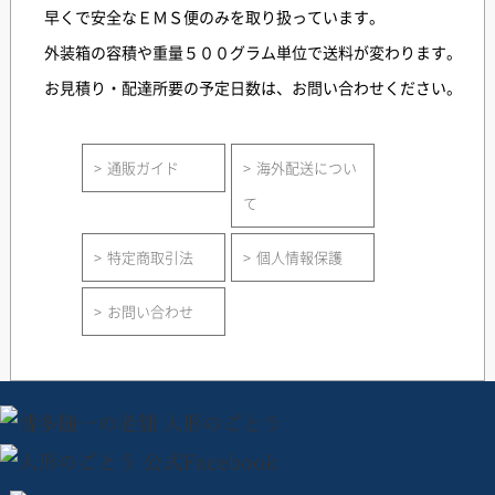
早くで安全なＥＭＳ便のみを取り扱っています。
外装箱の容積や重量５００グラム単位で送料が変わります。
お見積り・配達所要の予定日数は、お問い合わせください。
通販ガイド
海外配送につい
て
特定商取引法
個人情報保護
お問い合わせ