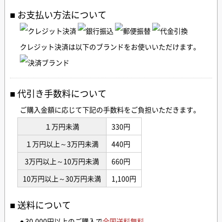
お支払い方法について
クレジット決済は以下のブランドをお使いいただけます。
代引き手数料について
ご購入金額に応じて下記の手数料をご負担いただきます。
１万円未満
330円
１万円以上～3万円未満
440円
3万円以上～10万円未満
660円
10万円以上～30万円未満
1,100円
送料について
● 30,000円以上のご購入で
全国送料無料