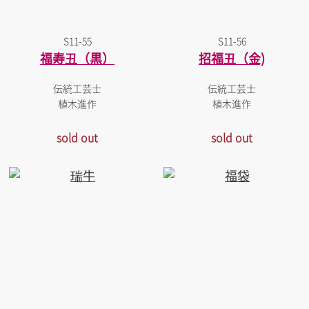
S11-55
S11-56
福寿丑（黒）
招福丑（金)
伝統工芸士
伝統工芸士
植木進作
植木進作
sold out
sold out