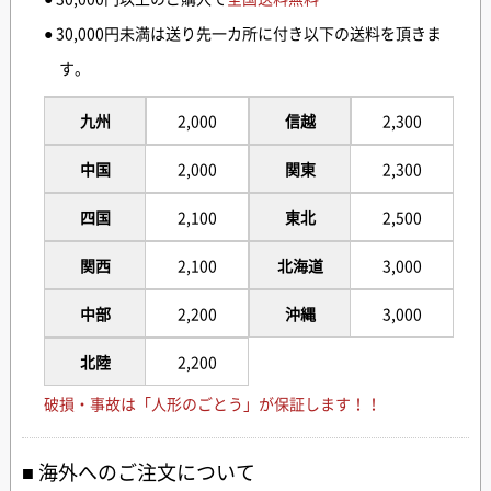
● 30,000円未満は送り先一カ所に付き以下の送料を頂きま
す。
九州
2,000
信越
2,300
中国
2,000
関東
2,300
四国
2,100
東北
2,500
関西
2,100
北海道
3,000
中部
2,200
沖縄
3,000
北陸
2,200
破損・事故は「人形のごとう」が保証します！！
海外へのご注文について