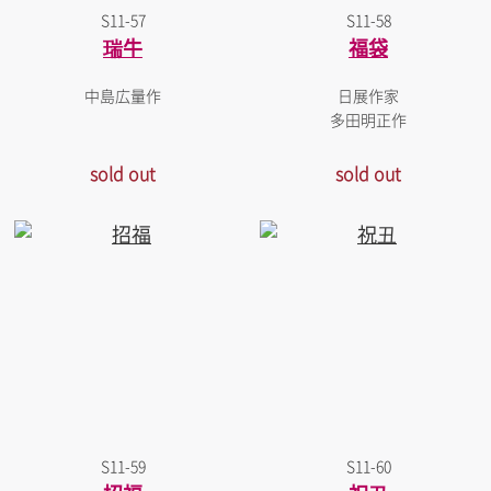
S11-57
S11-58
瑞牛
福袋
中島広量作
日展作家
多田明正作
sold out
sold out
S11-59
S11-60