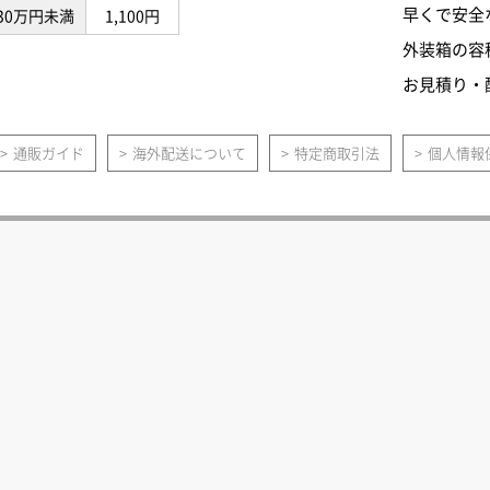
早くで安全
30万円未満
1,100円
外装箱の容
お見積り・
通販ガイド
海外配送について
特定商取引法
個人情報