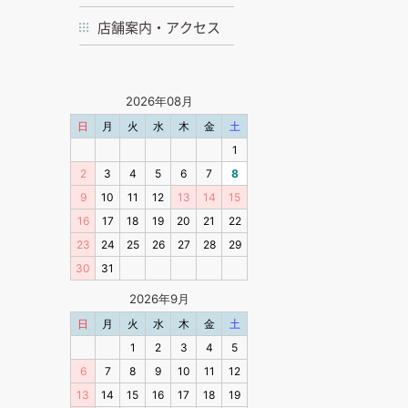
店舗案内・アクセス