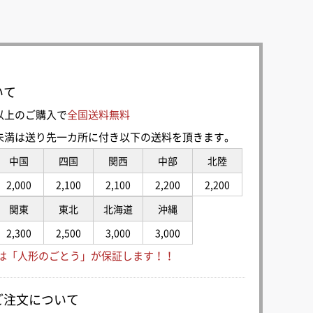
いて
0円以上のご購入で
全国送料無料
00円未満は送り先一カ所に付き以下の送料を頂きます。
中国
四国
関西
中部
北陸
2,000
2,100
2,100
2,200
2,200
関東
東北
北海道
沖縄
2,300
2,500
3,000
3,000
は「人形のごとう」が保証します！！
ご注文について