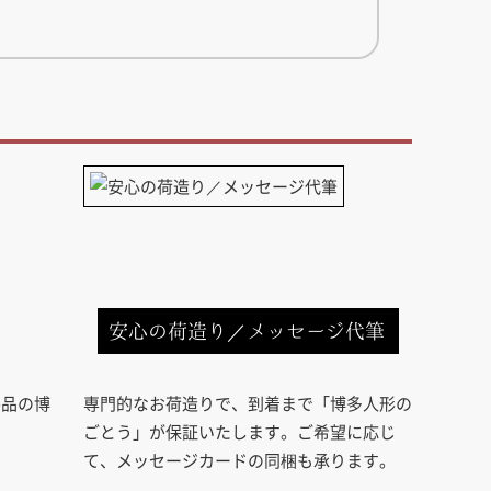
安心の荷造り／メッセージ代筆
芸品の博
専門的なお荷造りで、到着まで「博多人形の
ごとう」が保証いたします。ご希望に応じ
て、メッセージカードの同梱も承ります。