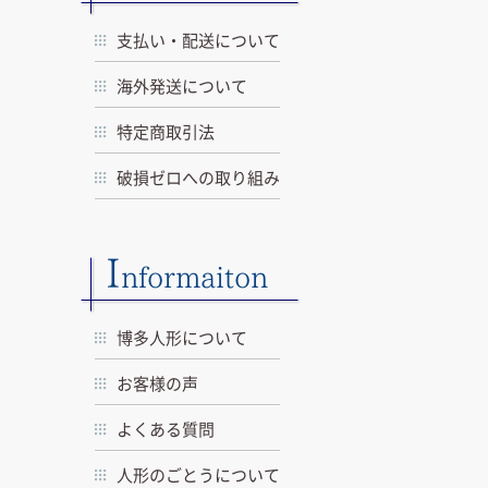
支払い・配送について
海外発送について
特定商取引法
破損ゼロへの取り組み
I
nformaiton
博多人形について
お客様の声
よくある質問
人形のごとうについて