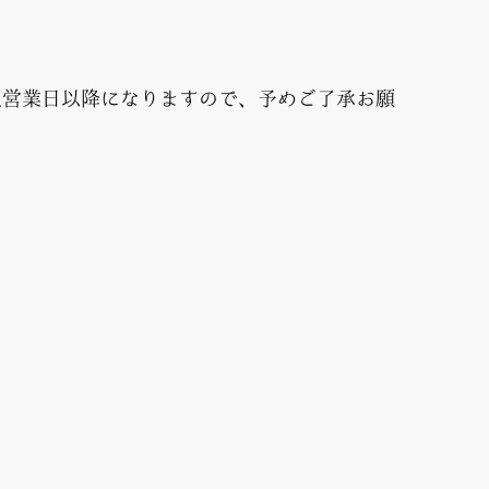
翌営業日以降になりますので、予めご了承お願