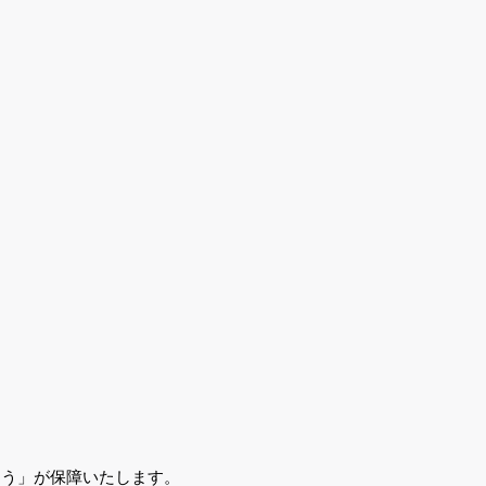
とう」が保障いたします。