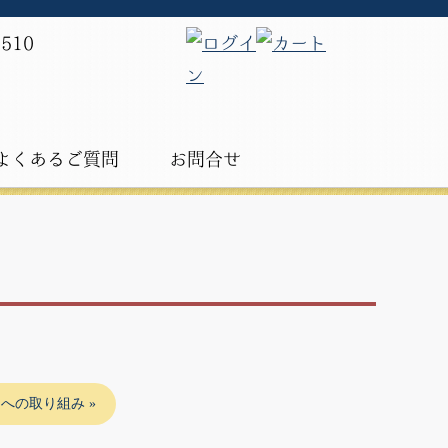
よくあるご質問
お問合せ
ロへの取り組み