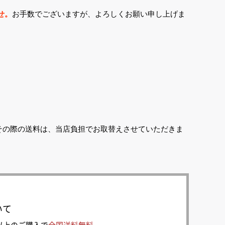
せ。
お手数でございますが、よろしくお願い申し上げま
その際の送料は、当店負担でお取替えさせていただきま
いて
0円以上のご購入で
全国送料無料