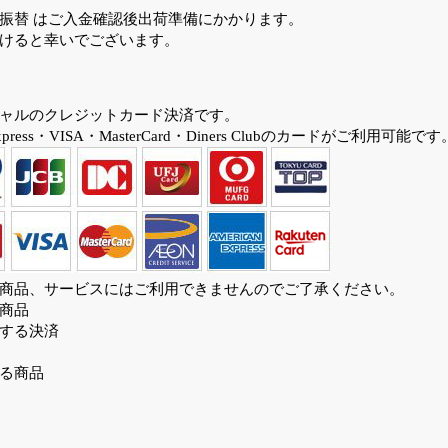
振替 はご入金確認後出荷準備にかかります。
けると幸いでございます。
ャルのクレジットカード決済です。
 Express・VISA・MasterCard・Diners Clubのカードがご利用可能です
商品、サービスにはご利用できませんのでご了承ください。
商品
する決済
る商品