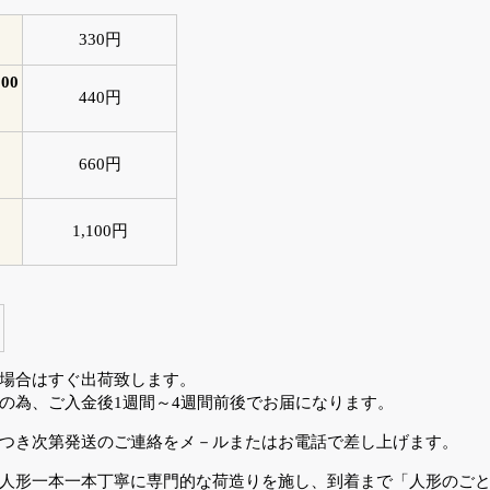
330円
00
440円
660円
1,100円
場合はすぐ出荷致します。
の為、ご入金後1週間～4週間前後でお届になります。
つき次第発送のご連絡をメ－ルまたはお電話で差し上げます。
人形一本一本丁寧に専門的な荷造りを施し、到着まで「人形のご