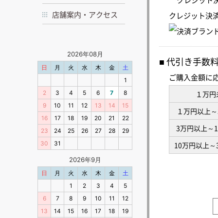
店舗案内・アクセス
クレジット決
代引き手数
ご購入金額に
１万円
１万円以上～
3万円以上～
10万円以上～