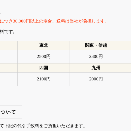
につき30,000円以上の場合、送料は当社が負担します。
料です。
東北
関東・信越
2500円
2300円
四国
九州
2100円
2000円
について
て下記の代引手数料をご負担いただきます。