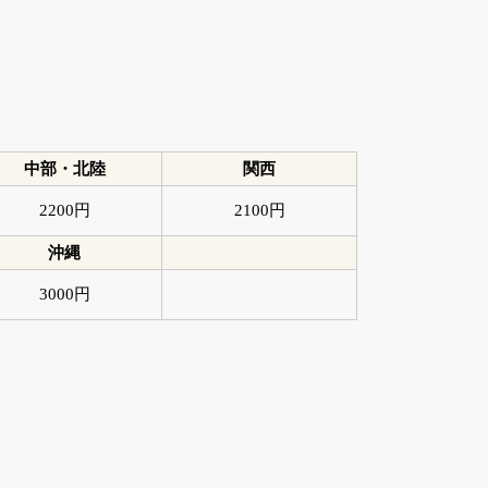
中部・北陸
関西
2200円
2100円
沖縄
3000円