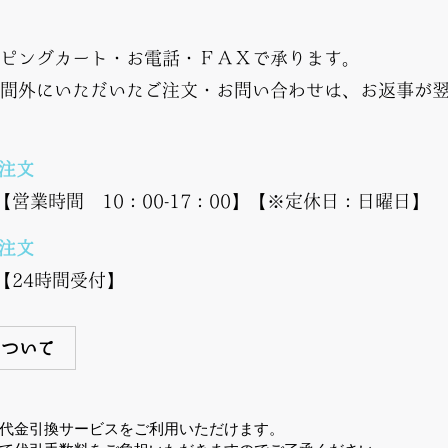
ピングカート・お電話・ＦＡＸで承ります。
間外にいただいたご注文・お問い合わせは、お返事が
ご注文
【営業時間 10：00-17：00】【※定休日：日曜日】
ご注文
【24時間受付】
について
代金引換サービスをご利用いただけます。