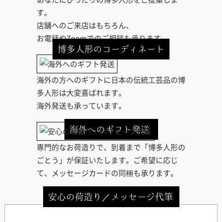
す。
店舗へのご来店はもちろん、
お電話やZoomでのご相談も承ります。
博多人形のコーディネート
海外の方へのギフトに日本の伝統工芸品の博
多人形は大変喜ばれます。
海外発送も承っています。
海外へのギフト発送
専門的なお荷造りで、到着まで「博多人形の
ごとう」が保証いたします。ご希望に応じ
て、メッセージカードの同梱も承ります。
安心の荷造り／メッセージ代筆