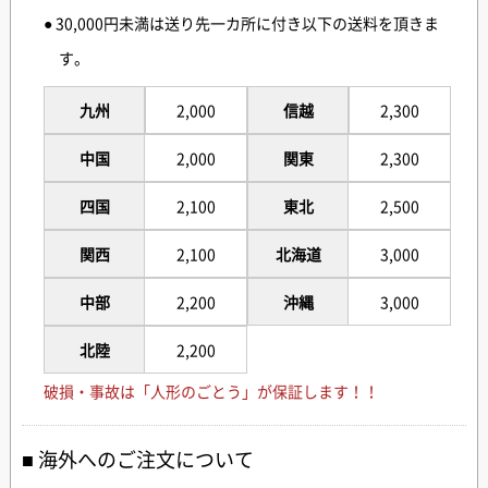
● 30,000円未満は送り先一カ所に付き以下の送料を頂きま
す。
九州
2,000
信越
2,300
中国
2,000
関東
2,300
四国
2,100
東北
2,500
関西
2,100
北海道
3,000
中部
2,200
沖縄
3,000
北陸
2,200
破損・事故は「人形のごとう」が保証します！！
海外へのご注文について