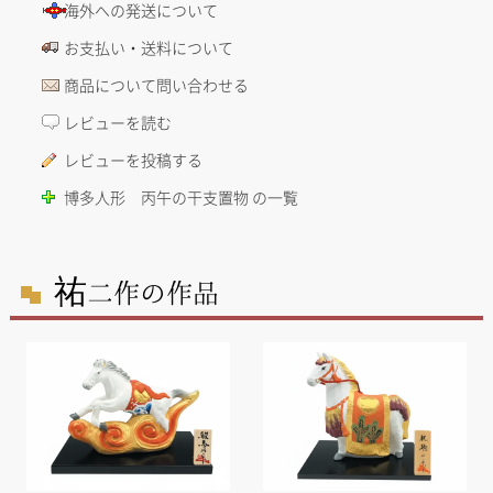
海外への発送について
お支払い・送料について
商品について問い合わせる
レビューを読む
レビューを投稿する
博多人形 丙午の干支置物 の一覧
祐
二作の作品