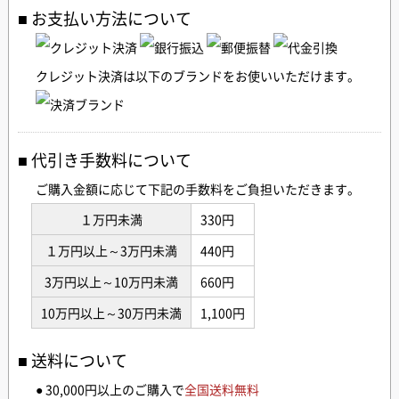
お支払い方法について
クレジット決済は以下のブランドをお使いいただけます。
代引き手数料について
ご購入金額に応じて下記の手数料をご負担いただきます。
１万円未満
330円
１万円以上～3万円未満
440円
3万円以上～10万円未満
660円
10万円以上～30万円未満
1,100円
送料について
● 30,000円以上のご購入で
全国送料無料