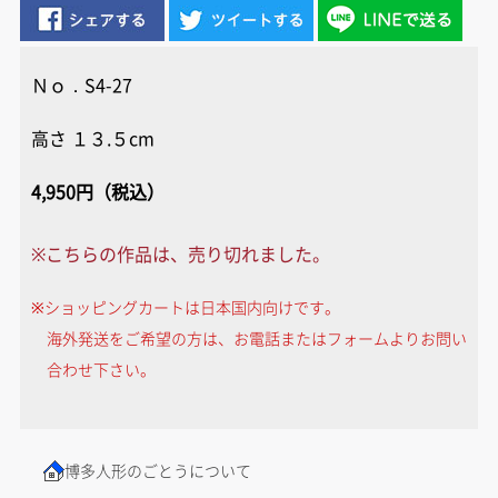
Ｎｏ．S4-27
高さ １３.５cm
4,950円（税込）
※こちらの作品は、売り切れました。
※ショッピングカートは日本国内向けです。
海外発送をご希望の方は、お電話またはフォームよりお問い
合わせ下さい。
博多人形のごとうについて