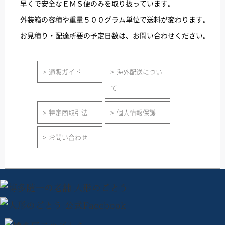
早くで安全なＥＭＳ便のみを取り扱っています。
外装箱の容積や重量５００グラム単位で送料が変わります。
お見積り・配達所要の予定日数は、お問い合わせください。
通販ガイド
海外配送につい
て
特定商取引法
個人情報保護
お問い合わせ