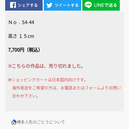
Ｎｏ．S4-44
高さ １５cm
7,700円（税込）
※こちらの作品は、売り切れました。
※ショッピングカートは日本国内向けです。
海外発送をご希望の方は、お電話またはフォームよりお問い
合わせ下さい。
博多人形のごとうについて