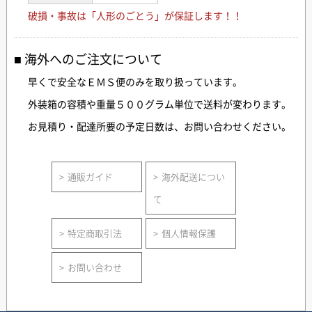
破損・事故は「人形のごとう」が保証します！！
海外へのご注文について
早くで安全なＥＭＳ便のみを取り扱っています。
外装箱の容積や重量５００グラム単位で送料が変わります。
お見積り・配達所要の予定日数は、お問い合わせください。
通販ガイド
海外配送につい
て
特定商取引法
個人情報保護
お問い合わせ