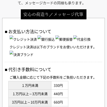
て、メッセージカードの同梱も承ります。
安心の荷造り／メッセージ代筆
お支払い方法について
クレジット決済は以下のブランドをお使いいただけます。
代引き手数料について
ご購入金額に応じて下記の手数料をご負担いただきます。
１万円未満
330円
１万円以上～3万円未満
440円
3万円以上～10万円未満
660円