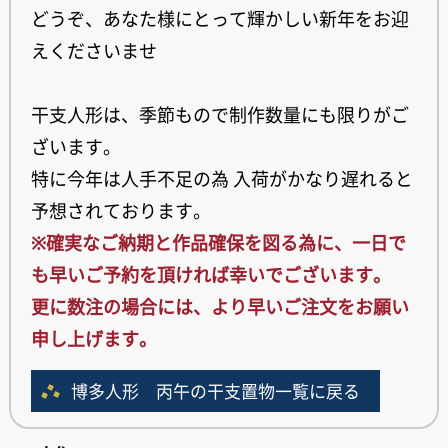
どうぞ、あなた様にとって輝かしい新年をお迎
えくださいませ
干支人形は、季節もので制作数量にも限りがご
ざいます。
特に今年は人手不足の為 入荷がかなり遅れると
予想されております。
※確実なご納期と作品確保を図る為に、一日で
も早いご予約を頂ければ幸いでございます。
更に数注の場合には、より早いご注文をお願い
申し上げます。
博多人形 丙午の干支置物一覧に戻る