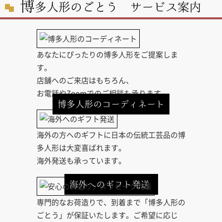
博
多人形のごとう サービス案内
あなたにぴったりの博多人形をご提案しま
す。
店舗へのご来店はもちろん、
お電話やZoomでのご相談も承ります。
博多人形のコーディネート
海外の方へのギフトに日本の伝統工芸品の博
多人形は大変喜ばれます。
海外発送も承っています。
海外へのギフト発送
専門的なお荷造りで、到着まで「博多人形の
ごとう」が保証いたします。ご希望に応じ