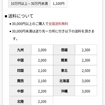
10万円以上～30万円未満
1,100円
送料について
● 30,000円以上のご購入で
全国送料無料
● 30,000円未満は送り先一カ所に付き以下の送料を頂きま
す。
九州
2,000
信越
2,300
中国
2,000
関東
2,300
四国
2,100
東北
2,500
関西
2,100
北海道
3,000
中部
2,200
沖縄
3,000
北陸
2,200