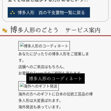
博多人形 酉の干支置物一覧に戻る
博
多人形のごとう サービス案内
あなたにぴったりの博多人形をご提案しま
す。
店舗へのご来店はもちろん、
お電話やZoomでのご相談も承ります。
博多人形のコーディネート
海外の方へのギフトに日本の伝統工芸品の博
多人形は大変喜ばれます。
海外発送も承っています。