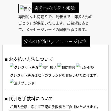
海外へのギフト発送
専門的なお荷造りで、到着まで「博多人形の
ごとう」が保証いたします。ご希望に応じ
て、メッセージカードの同梱も承ります。
安心の荷造り／メッセージ代筆
お支払い方法について
クレジット決済は以下のブランドをお使いいただけます。
代引き手数料について
ご購入金額に応じて下記の手数料をご負担いただきます。