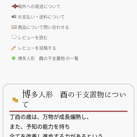
海外への発送について
お支払い・送料について
商品について問い合わせる
レビューを読む
レビューを投稿する
博多人形 酉の干支置物 の一覧
博
多人形 酉の干支置物につい
て
丁酉の歳は、万物が成長爛熟し、
また、予知の能力を持ち
全てを改善し進歩する力があるという…