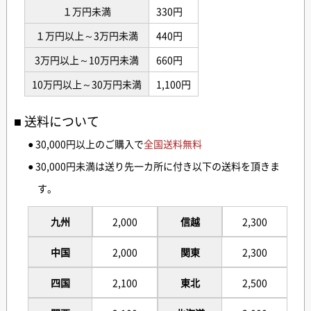
１万円未満
330円
１万円以上～3万円未満
440円
3万円以上～10万円未満
660円
10万円以上～30万円未満
1,100円
送料について
● 30,000円以上のご購入で
全国送料無料
● 30,000円未満は送り先一カ所に付き以下の送料を頂きま
す。
九州
2,000
信越
2,300
中国
2,000
関東
2,300
四国
2,100
東北
2,500