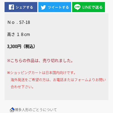
Ｎｏ．S7-18
高さ １８cm
3,300円（税込）
※こちらの作品は、売り切れました。
※ショッピングカートは日本国内向けです。
海外発送をご希望の方は、お電話またはフォームよりお問い
合わせ下さい。
博多人形のごとうについて