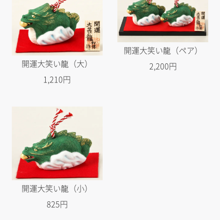
開運大笑い龍（ペア）
開運大笑い龍（大）
2,200円
1,210円
開運大笑い龍（小）
825円