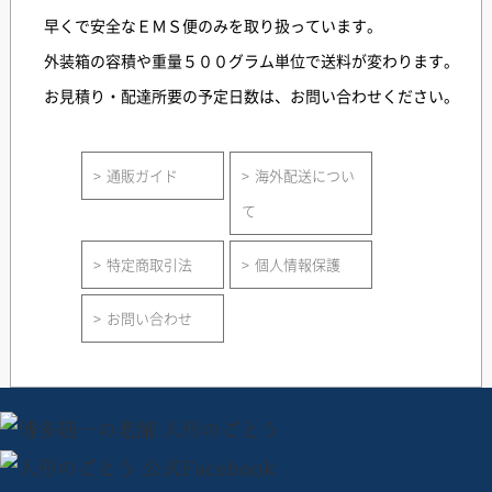
早くで安全なＥＭＳ便のみを取り扱っています。
外装箱の容積や重量５００グラム単位で送料が変わります。
お見積り・配達所要の予定日数は、お問い合わせください。
通販ガイド
海外配送につい
て
特定商取引法
個人情報保護
お問い合わせ