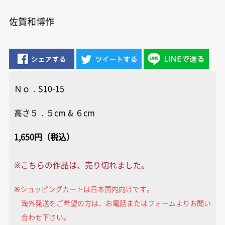
佐賀和博作
Ｎｏ．S10-15
高さ５．５cm & ６cm
1,650円（税込）
※こちらの作品は、売り切れました。
※ショッピングカートは日本国内向けです。
海外発送をご希望の方は、お電話またはフォームよりお問い
合わせ下さい。