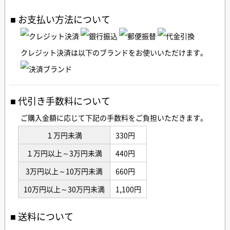
お支払い方法について
クレジット決済は以下のブランドをお使いいただけます。
代引き手数料について
ご購入金額に応じて下記の手数料をご負担いただきます。
１万円未満
330円
１万円以上～3万円未満
440円
3万円以上～10万円未満
660円
10万円以上～30万円未満
1,100円
送料について