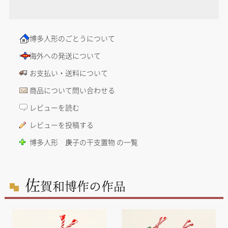
博多人形のごとうについて
海外への発送について
お支払い・送料について
商品について問い合わせる
レビューを読む
レビューを投稿する
博多人形 庚子の干支置物 の一覧
佐
賀和博作の作品