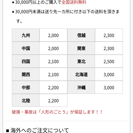
● 30,000円以上のご購入で
全国送料無料
● 30,000円未満は送り先一カ所に付き以下の送料を頂きま
す。
九州
2,000
信越
2,300
中国
2,000
関東
2,300
四国
2,100
東北
2,500
関西
2,100
北海道
3,000
中部
2,200
沖縄
3,000
北陸
2,200
破損・事故は「人形のごとう」が保証します！！
海外へのご注文について