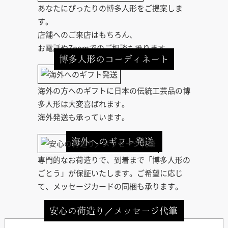
あなたにぴったりの博多人形をご提案しま
す。
店舗へのご来店はもちろん、
お電話やZoomでのご相談も承ります。
博多人形のコーディネート
海外の方へのギフトに日本の伝統工芸品の博
多人形は大変喜ばれます。
海外発送も承っています。
海外へのギフト発送
専門的なお荷造りで、到着まで「博多人形の
ごとう」が保証いたします。ご希望に応じ
て、メッセージカードの同梱も承ります。
安心の荷造り／メッセージ代筆