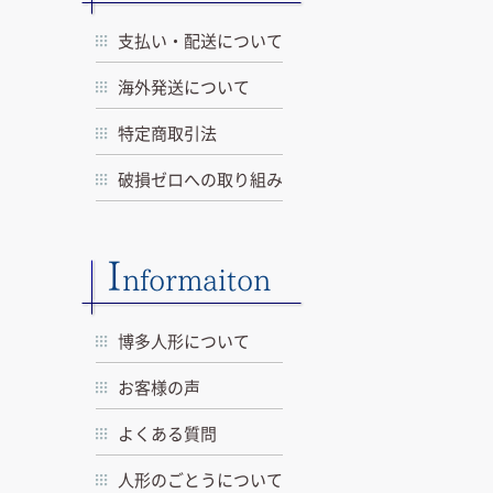
支払い・配送について
海外発送について
特定商取引法
破損ゼロへの取り組み
I
nformaiton
博多人形について
お客様の声
よくある質問
人形のごとうについて