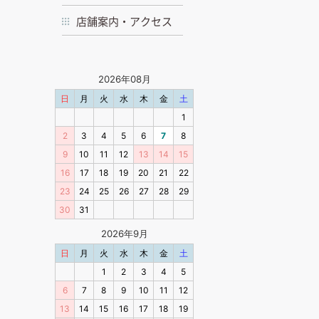
店舗案内・アクセス