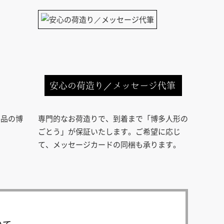
安心の荷造り／メッセージ代筆
芸品の博
専門的なお荷造りで、到着まで「博多人形の
ごとう」が保証いたします。ご希望に応じ
て、メッセージカードの同梱も承ります。