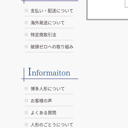
支払い・配送について
海外発送について
特定商取引法
破損ゼロへの取り組み
I
nformaiton
博多人形について
お客様の声
よくある質問
人形のごとうについて