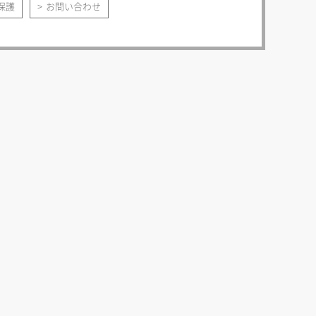
保護
お問い合わせ