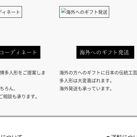
コーディネート
海外へのギフト発送
博多人形をご提案しま
海外の方へのギフトに日本の伝統工
多人形は大変喜ばれます。
ちろん、
海外発送も承っています。
のご相談も承ります。