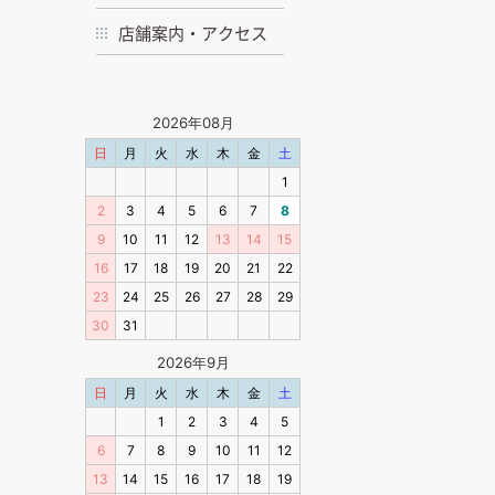
店舗案内・アクセス