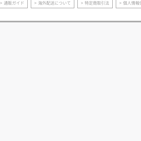
通販ガイド
海外配送について
特定商取引法
個人情報