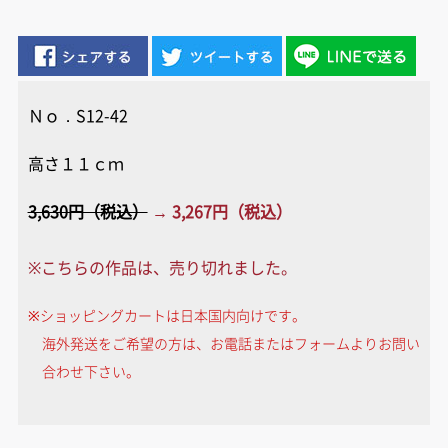
Ｎｏ．S12-42
高さ１１ｃｍ
3,630円（税込）
→ 3,267円（税込）
※こちらの作品は、売り切れました。
※ショッピングカートは日本国内向けです。
海外発送をご希望の方は、お電話またはフォームよりお問い
合わせ下さい。