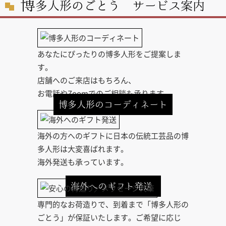
博
多人形のごとう サービス案内
あなたにぴったりの博多人形をご提案しま
す。
店舗へのご来店はもちろん、
お電話やZoomでのご相談も承ります。
博多人形のコーディネート
海外の方へのギフトに日本の伝統工芸品の博
多人形は大変喜ばれます。
海外発送も承っています。
海外へのギフト発送
専門的なお荷造りで、到着まで「博多人形の
ごとう」が保証いたします。ご希望に応じ