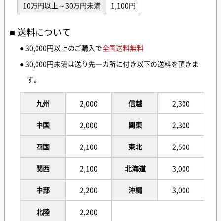
10万円以上～30万円未満
1,100円
送料について
● 30,000円以上のご購入で
全国送料無料
● 30,000円未満は送り先一カ所に付き以下の送料を頂きま
す。
九州
2,000
信越
2,300
中国
2,000
関東
2,300
四国
2,100
東北
2,500
関西
2,100
北海道
3,000
中部
2,200
沖縄
3,000
北陸
2,200