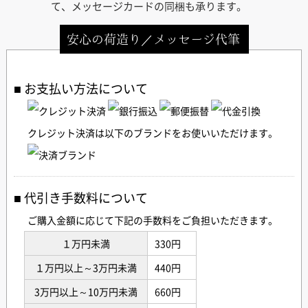
て、メッセージカードの同梱も承ります。
安心の荷造り／メッセージ代筆
お支払い方法について
クレジット決済は以下のブランドをお使いいただけます。
代引き手数料について
ご購入金額に応じて下記の手数料をご負担いただきます。
１万円未満
330円
１万円以上～3万円未満
440円
3万円以上～10万円未満
660円