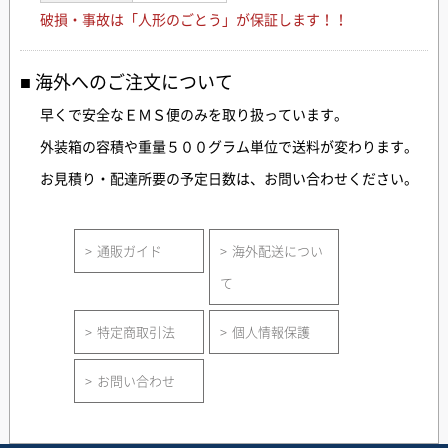
破損・事故は「人形のごとう」が保証します！！
海外へのご注文について
早くで安全なＥＭＳ便のみを取り扱っています。
外装箱の容積や重量５００グラム単位で送料が変わります。
お見積り・配達所要の予定日数は、お問い合わせください。
通販ガイド
海外配送につい
て
特定商取引法
個人情報保護
お問い合わせ