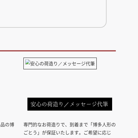
安心の荷造り／メッセージ代筆
芸品の博
専門的なお荷造りで、到着まで「博多人形の
ごとう」が保証いたします。ご希望に応じ