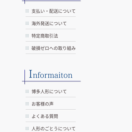
支払い・配送について
海外発送について
特定商取引法
破損ゼロへの取り組み
I
nformaiton
博多人形について
お客様の声
よくある質問
人形のごとうについて