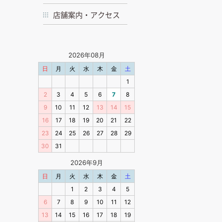
店舗案内・アクセス