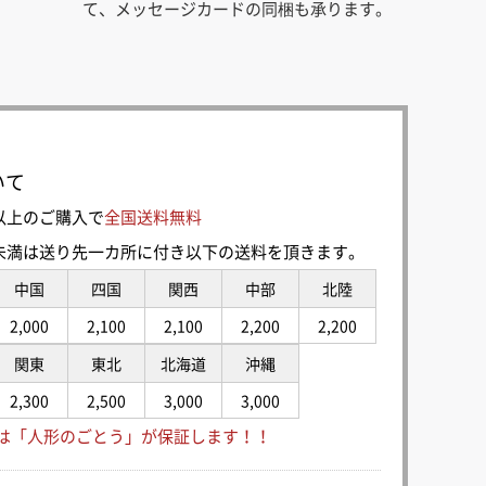
て、メッセージカードの同梱も承ります。
いて
0円以上のご購入で
全国送料無料
00円未満は送り先一カ所に付き以下の送料を頂きます。
中国
四国
関西
中部
北陸
2,000
2,100
2,100
2,200
2,200
関東
東北
北海道
沖縄
2,300
2,500
3,000
3,000
は「人形のごとう」が保証します！！