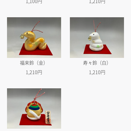
1,100円
1,210円
福来鈴（金）
寿々鈴（白）
1,210円
1,210円