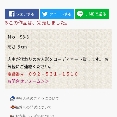
※この作品は、完売しました。
Ｎｏ．S8-3
高さ ５cm
店主が代わりのお人形をコーディネート致します。 お
気軽にご連絡ください。
電話番号：０９２－５３１－１５１０
お問合せフォーム＞＞
博多人形のごとうについて
海外への発送について
お支払い・送料について