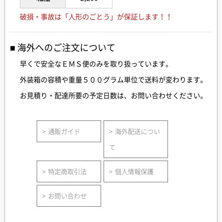
破損・事故は「人形のごとう」が保証します！！
海外へのご注文について
早くで安全なＥＭＳ便のみを取り扱っています。
外装箱の容積や重量５００グラム単位で送料が変わります。
お見積り・配達所要の予定日数は、お問い合わせください。
通販ガイド
海外配送につい
て
特定商取引法
個人情報保護
お問い合わせ