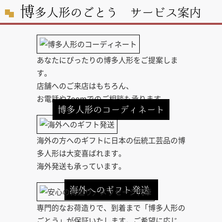
博
多人形のごとう サービス案内
あなたにぴったりの博多人形をご提案しま
す。
店舗へのご来店はもちろん、
お電話やZoomでのご相談も承ります。
博多人形のコーディネート
海外の方へのギフトに日本の伝統工芸品の博
多人形は大変喜ばれます。
海外発送も承っています。
海外へのギフト発送
専門的なお荷造りで、到着まで「博多人形の
ごとう」が保証いたします。ご希望に応じ