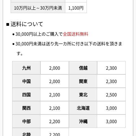
10万円以上～30万円未満
1,100円
送料について
● 30,000円以上のご購入で
全国送料無料
● 30,000円未満は送り先一カ所に付き以下の送料を頂きま
す。
九州
2,000
信越
2,300
中国
2,000
関東
2,300
四国
2,100
東北
2,500
関西
2,100
北海道
3,000
中部
2,200
沖縄
3,000
北陸
2,200