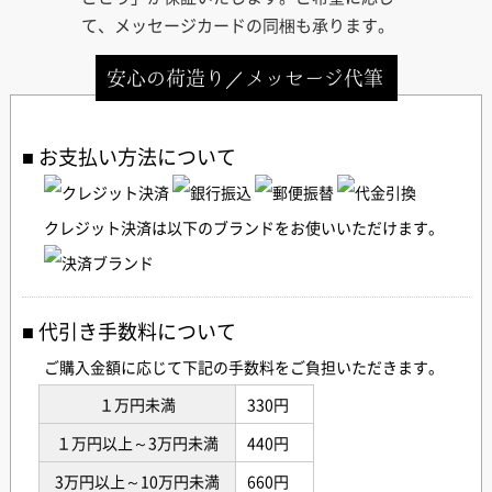
て、メッセージカードの同梱も承ります。
安心の荷造り／メッセージ代筆
お支払い方法について
クレジット決済は以下のブランドをお使いいただけます。
代引き手数料について
ご購入金額に応じて下記の手数料をご負担いただきます。
１万円未満
330円
１万円以上～3万円未満
440円
3万円以上～10万円未満
660円