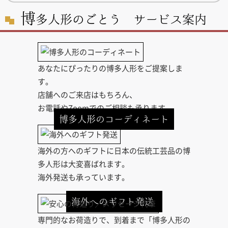
博
多人形のごとう サービス案内
あなたにぴったりの博多人形をご提案しま
す。
店舗へのご来店はもちろん、
お電話やZoomでのご相談も承ります。
博多人形のコーディネート
海外の方へのギフトに日本の伝統工芸品の博
多人形は大変喜ばれます。
海外発送も承っています。
海外へのギフト発送
専門的なお荷造りで、到着まで「博多人形の