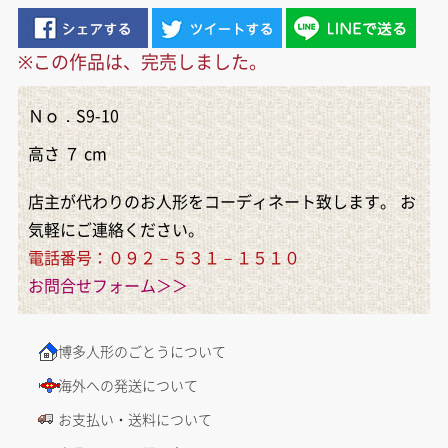
※この作品は、完売しました。
Ｎｏ．S9-10
高さ ７ cm
店主が代わりのお人形をコーディネート致します。 お
気軽にご連絡ください。
電話番号：０９２－５３１－１５１０
お問合せフォーム＞＞
博多人形のごとうについて
海外への発送について
お支払い・送料について