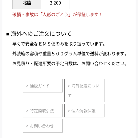
北陸
2,200
破損・事故は「人形のごとう」が保証します！！
海外へのご注文について
早くで安全なＥＭＳ便のみを取り扱っています。
外装箱の容積や重量５００グラム単位で送料が変わります。
お見積り・配達所要の予定日数は、お問い合わせください。
通販ガイド
海外配送につい
て
特定商取引法
個人情報保護
お問い合わせ