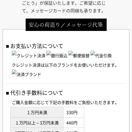
ごとう」が保証いたします。ご希望に応じ
て、メッセージカードの同梱も承ります。
安心の荷造り／メッセージ代筆
お支払い方法について
クレジット決済は以下のブランドをお使いいただけます。
代引き手数料について
ご購入金額に応じて下記の手数料をご負担いただきます。
１万円未満
330円
１万円以上～3万円未満
440円