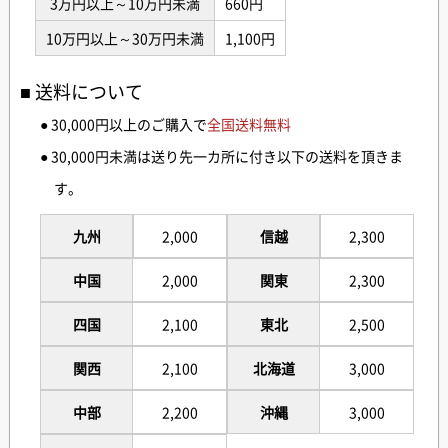
3万円以上～10万円未満
660円
10万円以上～30万円未満
1,100円
送料について
● 30,000円以上のご購入で
全国送料無料
● 30,000円未満は送り先一カ所に付き以下の送料を頂きま
す。
九州
2,000
信越
2,300
中国
2,000
関東
2,300
四国
2,100
東北
2,500
関西
2,100
北海道
3,000
中部
2,200
沖縄
3,000