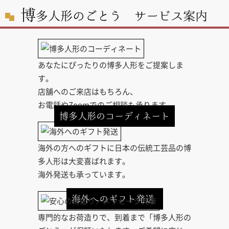
博
多人形のごとう サービス案内
あなたにぴったりの博多人形をご提案しま
す。
店舗へのご来店はもちろん、
お電話やZoomでのご相談も承ります。
博多人形のコーディネート
海外の方へのギフトに日本の伝統工芸品の博
多人形は大変喜ばれます。
海外発送も承っています。
海外へのギフト発送
専門的なお荷造りで、到着まで「博多人形の