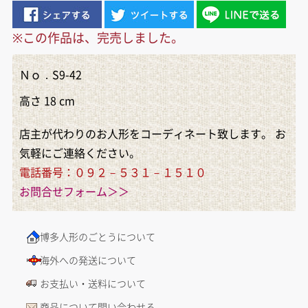
※この作品は、完売しました。
Ｎｏ．S9-42
高さ 18 cm
店主が代わりのお人形をコーディネート致します。 お
気軽にご連絡ください。
電話番号：０９２－５３１－１５１０
お問合せフォーム＞＞
博多人形のごとうについて
海外への発送について
お支払い・送料について
商品について問い合わせる