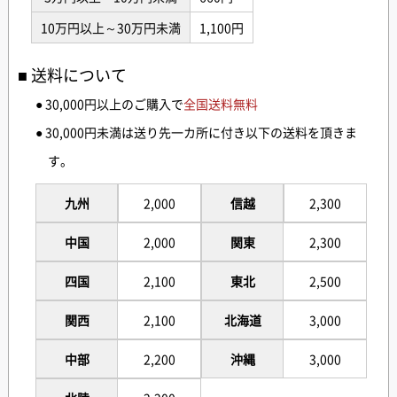
10万円以上～30万円未満
1,100円
送料について
● 30,000円以上のご購入で
全国送料無料
● 30,000円未満は送り先一カ所に付き以下の送料を頂きま
す。
九州
2,000
信越
2,300
中国
2,000
関東
2,300
四国
2,100
東北
2,500
関西
2,100
北海道
3,000
中部
2,200
沖縄
3,000