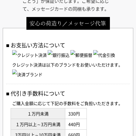
ごとう」が保証いたします。ご希望に応じ
て、メッセージカードの同梱も承ります。
安心の荷造り／メッセージ代筆
お支払い方法について
クレジット決済は以下のブランドをお使いいただけます。
代引き手数料について
ご購入金額に応じて下記の手数料をご負担いただきます。
１万円未満
330円
１万円以上～3万円未満
440円
3万円以上～10万円未満
660円