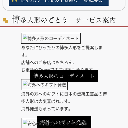
博
多人形のごとう サービス案内
あなたにぴったりの博多人形をご提案しま
す。
店舗へのご来店はもちろん、
お電話やZoomでのご相談も承ります。
博多人形のコーディネート
海外の方へのギフトに日本の伝統工芸品の博
多人形は大変喜ばれます。
海外発送も承っています。
海外へのギフト発送