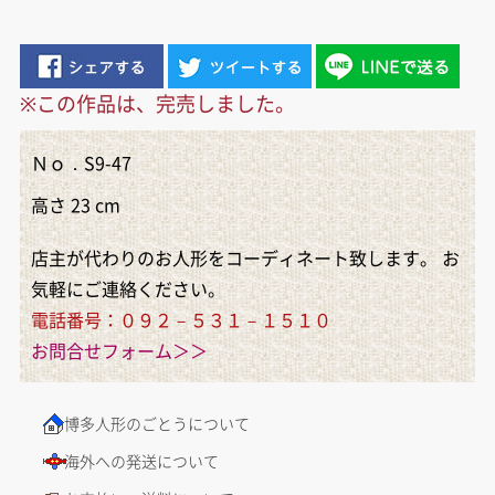
※この作品は、完売しました。
Ｎｏ．S9-47
高さ 23 cm
店主が代わりのお人形をコーディネート致します。 お
気軽にご連絡ください。
電話番号：０９２－５３１－１５１０
お問合せフォーム＞＞
博多人形のごとうについて
海外への発送について