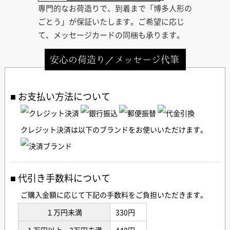
専門的なお荷造りで、到着まで「博多人形の
ごとう」が保証いたします。ご希望に応じ
て、メッセージカードの同梱も承ります。
安心の荷造り／メッセージ代筆
お支払い方法について
クレジット決済は以下のブランドをお使いいただけます。
代引き手数料について
ご購入金額に応じて下記の手数料をご負担いただきます。
１万円未満
330円