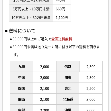
１万円以上～3万円未満
440円
3万円以上～10万円未満
660円
10万円以上～30万円未満
1,100円
送料について
● 30,000円以上のご購入で
全国送料無料
● 30,000円未満は送り先一カ所に付き以下の送料を頂きま
す。
九州
2,000
信越
2,300
中国
2,000
関東
2,300
四国
2,100
東北
2,500
関西
2,100
北海道
3,000
中部
2,200
沖縄
3,000