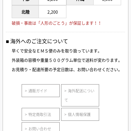
北陸
2,200
破損・事故は「人形のごとう」が保証します！！
海外へのご注文について
早くで安全なＥＭＳ便のみを取り扱っています。
外装箱の容積や重量５００グラム単位で送料が変わります。
お見積り・配達所要の予定日数は、お問い合わせください。
通販ガイド
海外配送につい
て
特定商取引法
個人情報保護
お問い合わせ