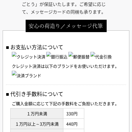
ごとう」が保証いたします。ご希望に応じ
て、メッセージカードの同梱も承ります。
安心の荷造り／メッセージ代筆
お支払い方法について
クレジット決済は以下のブランドをお使いいただけます。
代引き手数料について
ご購入金額に応じて下記の手数料をご負担いただきます。
１万円未満
330円
１万円以上～3万円未満
440円