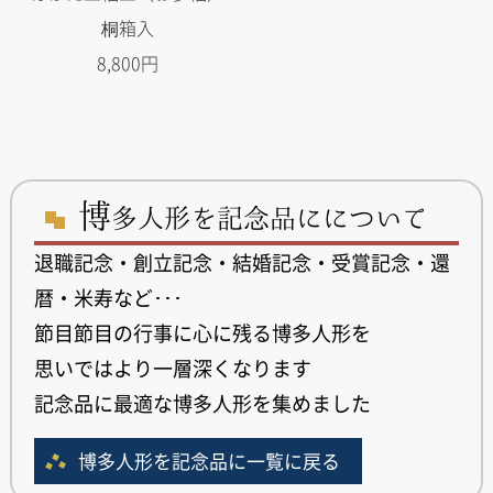
桐箱入
8,800円
博
多人形を記念品にについて
退職記念・創立記念・結婚記念・受賞記念・還
暦・米寿など･･･
節目節目の行事に心に残る博多人形を
思いではより一層深くなります
記念品に最適な博多人形を集めました
博多人形を記念品に一覧に戻る