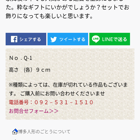
た。粋なギフトにいかがでしょうか？セットでお
飾りになっても楽しいと思います。
Ｎｏ．Q-1
高さ (各）９ｃｍ
※種類によっては、在庫が切れている作品もございま
す。
ご購入前にお問い合わせくださいませ
電話番号：０９２－５３１－１５１０
お問合せフォーム＞＞
博多人形のごとうについて