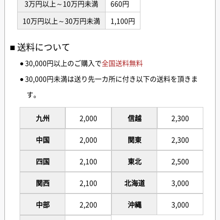
3万円以上～10万円未満
660円
10万円以上～30万円未満
1,100円
送料について
● 30,000円以上のご購入で
全国送料無料
● 30,000円未満は送り先一カ所に付き以下の送料を頂きま
す。
九州
2,000
信越
2,300
中国
2,000
関東
2,300
四国
2,100
東北
2,500
関西
2,100
北海道
3,000
中部
2,200
沖縄
3,000