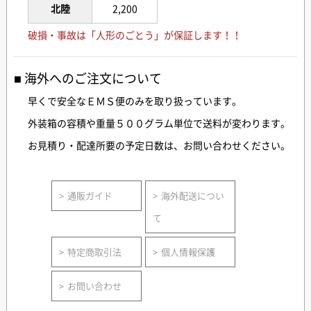
北陸
2,200
破損・事故は「人形のごとう」が保証します！！
海外へのご注文について
早くで安全なＥＭＳ便のみを取り扱っています。
外装箱の容積や重量５００グラム単位で送料が変わります。
お見積り・配達所要の予定日数は、お問い合わせください。
通販ガイド
海外配送につい
て
特定商取引法
個人情報保護
お問い合わせ