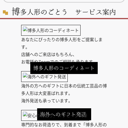
博
多人形のごとう サービス案内
あなたにぴったりの博多人形をご提案しま
す。
店舗へのご来店はもちろん、
お電話やZoomでのご相談も承ります。
博多人形のコーディネート
海外の方へのギフトに日本の伝統工芸品の博
多人形は大変喜ばれます。
海外発送も承っています。
海外へのギフト発送
専門的なお荷造りで、到着まで「博多人形の