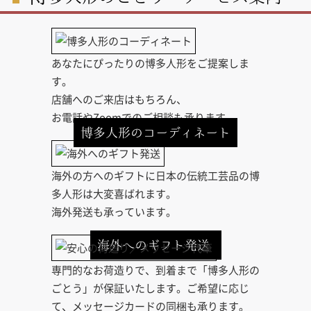
あなたにぴったりの博多人形をご提案しま
す。
店舗へのご来店はもちろん、
お電話やZoomでのご相談も承ります。
博多人形のコーディネート
海外の方へのギフトに日本の伝統工芸品の博
多人形は大変喜ばれます。
海外発送も承っています。
海外へのギフト発送
専門的なお荷造りで、到着まで「博多人形の
ごとう」が保証いたします。ご希望に応じ
て、メッセージカードの同梱も承ります。