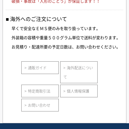
破損・事故は「人形のごとう」が保証します！！
海外へのご注文について
早くで安全なＥＭＳ便のみを取り扱っています。
外装箱の容積や重量５００グラム単位で送料が変わります。
お見積り・配達所要の予定日数は、お問い合わせください。
通販ガイド
海外配送につい
て
特定商取引法
個人情報保護
お問い合わせ