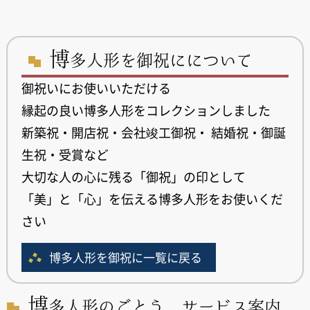
博
多人形を御祝にについて
御祝いにお使いいただける
縁起の良い博多人形をコレクションしました
新築祝・開店祝・会社竣工御祝・ 結婚祝・御誕
生祝・受賞など
大切な人の心に残る「御祝」の印として
「美」と「心」を伝える博多人形をお使いくだ
さい
博多人形を御祝に一覧に戻る
博
多人形のごとう サービス案内