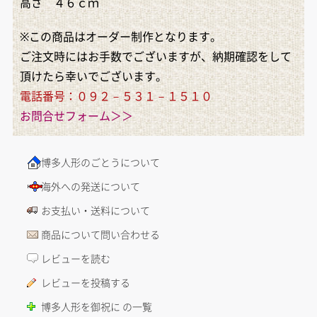
高さ ４６ｃｍ
※この商品はオーダー制作となります。
ご注文時にはお手数でございますが、納期確認をして
頂けたら幸いでございます。
電話番号：０９２－５３１－１５１０
お問合せフォーム＞＞
博多人形のごとうについて
海外への発送について
お支払い・送料について
商品について問い合わせる
レビューを読む
レビューを投稿する
博多人形を御祝に の一覧