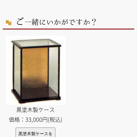
ご
一緒にいかがですか？
黒塗木製ケース
価格：33,000円(税込)