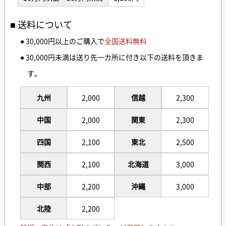
送料について
● 30,000円以上のご購入で
全国送料無料
● 30,000円未満は送り先一カ所に付き以下の送料を頂きま
す。
九州
2,000
信越
2,300
中国
2,000
関東
2,300
四国
2,100
東北
2,500
関西
2,100
北海道
3,000
中部
2,200
沖縄
3,000
北陸
2,200