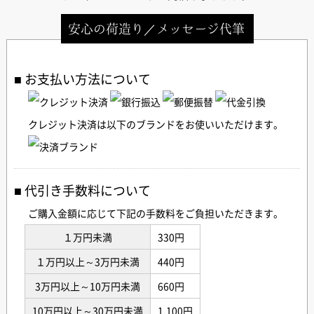
安心の荷造り／メッセージ代筆
お支払い方法について
クレジット決済は以下のブランドをお使いいただけます。
代引き手数料について
ご購入金額に応じて下記の手数料をご負担いただきます。
１万円未満
330円
１万円以上～3万円未満
440円
3万円以上～10万円未満
660円
10万円以上～30万円未満
1,100円