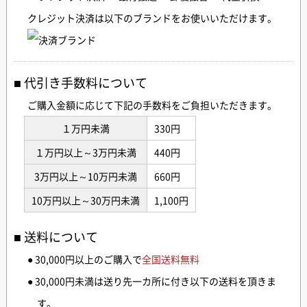
クレジット決済は以下のブランドをお使いいただけます。
代引き手数料について
ご購入金額に応じて下記の手数料をご負担いただきます。
１万円未満
330円
１万円以上～3万円未満
440円
3万円以上～10万円未満
660円
10万円以上～30万円未満
1,100円
送料について
● 30,000円以上のご購入で
全国送料無料
● 30,000円未満は送り先一カ所に付き以下の送料を頂きま
す。