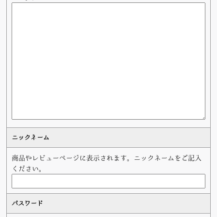
ニックネーム
商品やレビューページに表示されます。ニックネームをご記入
ください。
パスワード