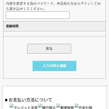
内容を変更する為のパスワード。※会員の方はログインしてか
ら書き込みしてください。
登録時間
お支払い方法について