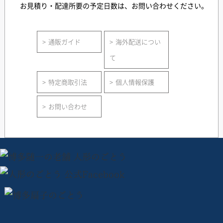
お見積り・配達所要の予定日数は、お問い合わせください。
通販ガイド
海外配送につい
て
特定商取引法
個人情報保護
お問い合わせ