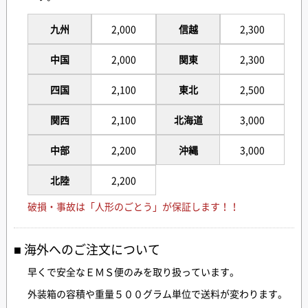
九州
2,000
信越
2,300
中国
2,000
関東
2,300
四国
2,100
東北
2,500
関西
2,100
北海道
3,000
中部
2,200
沖縄
3,000
北陸
2,200
破損・事故は「人形のごとう」が保証します！！
海外へのご注文について
早くで安全なＥＭＳ便のみを取り扱っています。
外装箱の容積や重量５００グラム単位で送料が変わります。