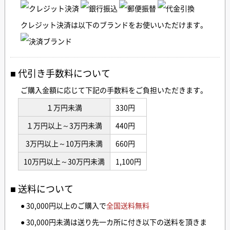
クレジット決済は以下のブランドをお使いいただけます。
代引き手数料について
ご購入金額に応じて下記の手数料をご負担いただきます。
１万円未満
330円
１万円以上～3万円未満
440円
3万円以上～10万円未満
660円
10万円以上～30万円未満
1,100円
送料について
● 30,000円以上のご購入で
全国送料無料
● 30,000円未満は送り先一カ所に付き以下の送料を頂きま