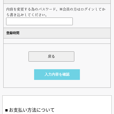
内容を変更する為のパスワード。※会員の方はログインしてか
ら書き込みしてください。
登録時間
お支払い方法について