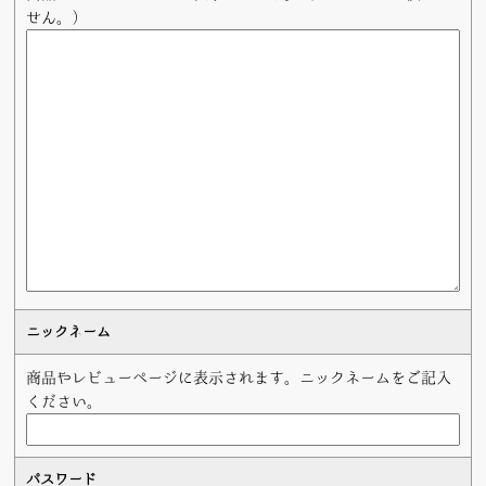
せん。）
ニックネーム
商品やレビューページに表示されます。ニックネームをご記入
ください。
パスワード