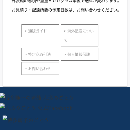
外装箱の容積や重量５００グラム単位で送料が変わります。
お見積り・配達所要の予定日数は、お問い合わせください。
通販ガイド
海外配送につい
て
特定商取引法
個人情報保護
お問い合わせ