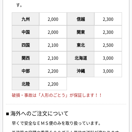
す。
九州
2,000
信越
2,300
中国
2,000
関東
2,300
四国
2,100
東北
2,500
関西
2,100
北海道
3,000
中部
2,200
沖縄
3,000
北陸
2,200
破損・事故は「人形のごとう」が保証します！！
海外へのご注文について
早くで安全なＥＭＳ便のみを取り扱っています。