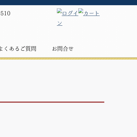
よくあるご質問
お問合せ