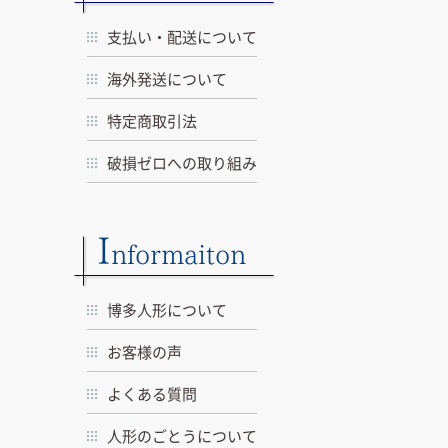
支払い・配送について
海外発送について
特定商取引法
破損ゼロへの取り組み
I
nformaiton
博多人形について
お客様の声
よくある質問
人形のごとうについて