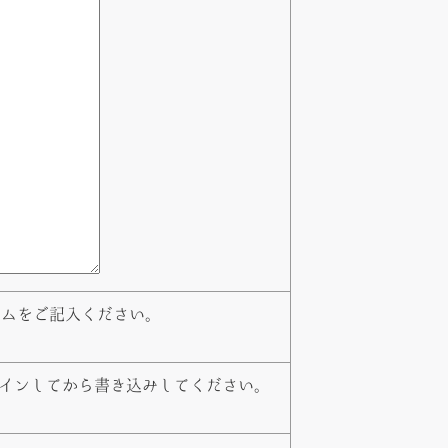
ームをご記入ください。
インしてから書き込みしてください。