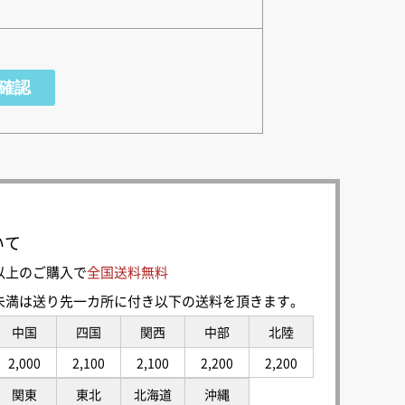
いて
0円以上のご購入で
全国送料無料
00円未満は送り先一カ所に付き以下の送料を頂きます。
中国
四国
関西
中部
北陸
2,000
2,100
2,100
2,200
2,200
関東
東北
北海道
沖縄