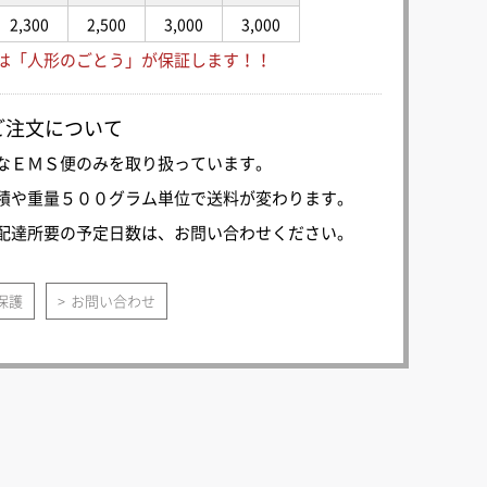
2,300
2,500
3,000
3,000
は「人形のごとう」が保証します！！
ご注文について
なＥＭＳ便のみを取り扱っています。
積や重量５００グラム単位で送料が変わります。
配達所要の予定日数は、お問い合わせください。
保護
お問い合わせ