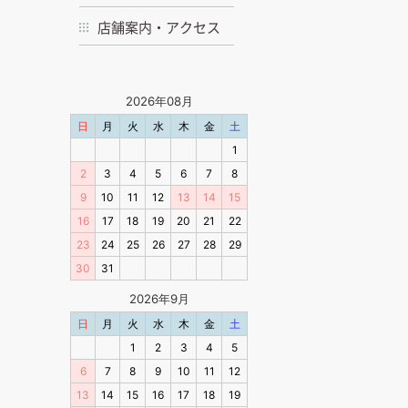
店舗案内・アクセス