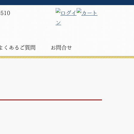
よくあるご質問
お問合せ