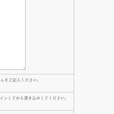
ームをご記入ください。
インしてから書き込みしてください。