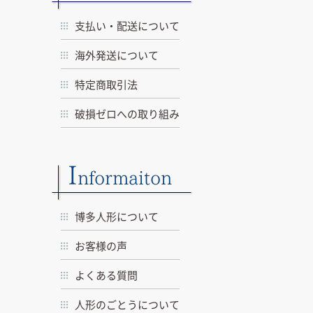
支払い・配送について
海外発送について
特定商取引法
破損ゼロへの取り組み
I
nformaiton
博多人形について
お客様の声
よくある質問
人形のごとうについて