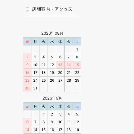
店舗案内・アクセス