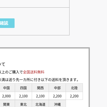
いて
0円以上のご購入で
全国送料無料
00円未満は送り先一カ所に付き以下の送料を頂きます。
中国
四国
関西
中部
北陸
2,000
2,100
2,100
2,200
2,200
関東
東北
北海道
沖縄