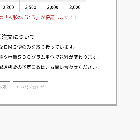
2,300
2,500
3,000
3,000
は「人形のごとう」が保証します！！
ご注文について
なＥＭＳ便のみを取り扱っています。
積や重量５００グラム単位で送料が変わります。
配達所要の予定日数は、お問い合わせください。
保護
お問い合わせ