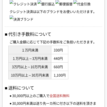
クレジット決済は以下のブランドをお使いいただけます。
代引き手数料について
ご購入金額に応じて下記の手数料をご負担いただきます。
１万円未満
330円
１万円以上～3万円未満
440円
3万円以上～10万円未満
660円
10万円以上～30万円未満
1,100円
送料について
● 30,000円以上のご購入で
全国送料無料
● 30,000円未満は送り先一カ所に付き以下の送料を頂きま