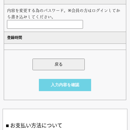
内容を変更する為のパスワード。※会員の方はログインしてか
ら書き込みしてください。
登録時間
お支払い方法について