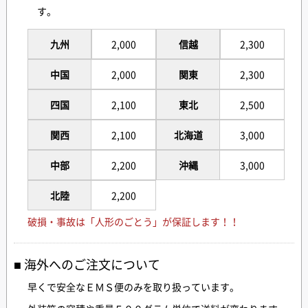
す。
九州
2,000
信越
2,300
中国
2,000
関東
2,300
四国
2,100
東北
2,500
関西
2,100
北海道
3,000
中部
2,200
沖縄
3,000
北陸
2,200
破損・事故は「人形のごとう」が保証します！！
海外へのご注文について
早くで安全なＥＭＳ便のみを取り扱っています。