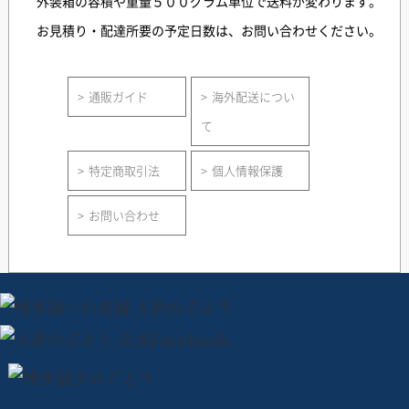
外装箱の容積や重量５００グラム単位で送料が変わります。
お見積り・配達所要の予定日数は、お問い合わせください。
通販ガイド
海外配送につい
て
特定商取引法
個人情報保護
お問い合わせ