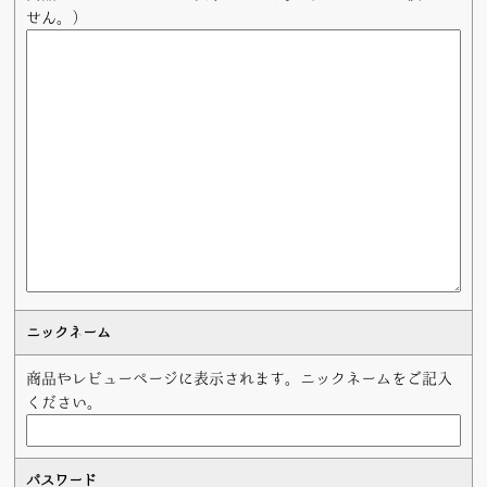
せん。）
ニックネーム
商品やレビューページに表示されます。ニックネームをご記入
ください。
パスワード