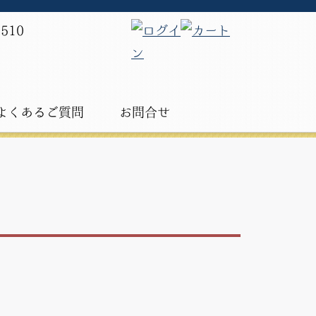
よくあるご質問
お問合せ