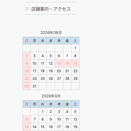
店舗案内・アクセス