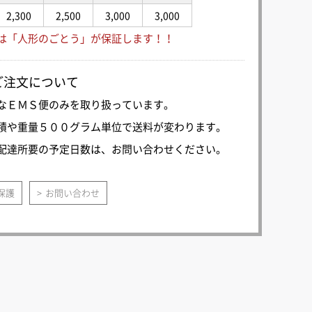
2,300
2,500
3,000
3,000
は「人形のごとう」が保証します！！
ご注文について
なＥＭＳ便のみを取り扱っています。
積や重量５００グラム単位で送料が変わります。
配達所要の予定日数は、お問い合わせください。
保護
お問い合わせ