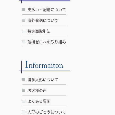
支払い・配送について
海外発送について
特定商取引法
破損ゼロへの取り組み
I
nformaiton
博多人形について
お客様の声
よくある質問
人形のごとうについて