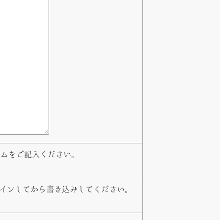
ームをご記入ください。
インしてから書き込みしてください。