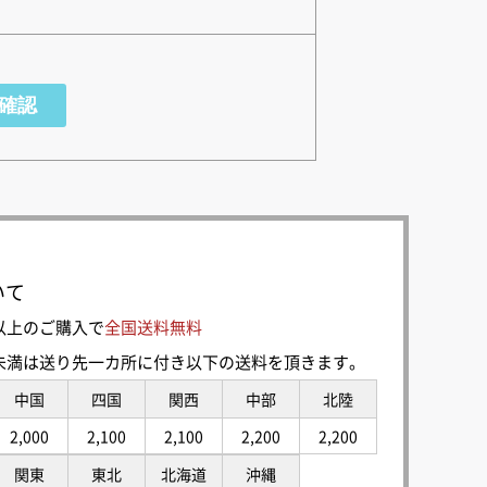
いて
0円以上のご購入で
全国送料無料
00円未満は送り先一カ所に付き以下の送料を頂きます。
中国
四国
関西
中部
北陸
2,000
2,100
2,100
2,200
2,200
関東
東北
北海道
沖縄