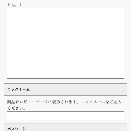
せん。）
ニックネーム
商品やレビューページに表示されます。ニックネームをご記入
ください。
パスワード