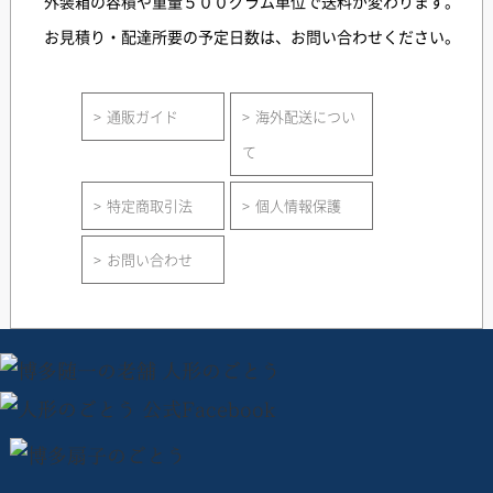
外装箱の容積や重量５００グラム単位で送料が変わります。
お見積り・配達所要の予定日数は、お問い合わせください。
通販ガイド
海外配送につい
て
特定商取引法
個人情報保護
お問い合わせ