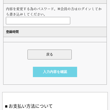
内容を変更する為のパスワード。※会員の方はログインしてか
ら書き込みしてください。
登録時間
お支払い方法について