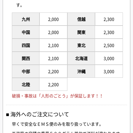
す。
九州
2,000
信越
2,300
中国
2,000
関東
2,300
四国
2,100
東北
2,500
関西
2,100
北海道
3,000
中部
2,200
沖縄
3,000
北陸
2,200
破損・事故は「人形のごとう」が保証します！！
海外へのご注文について
早くで安全なＥＭＳ便のみを取り扱っています。