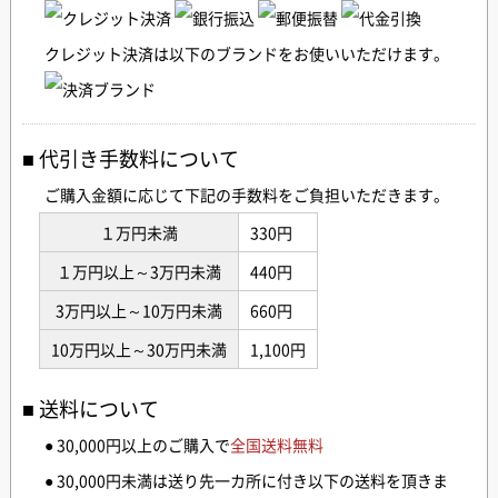
クレジット決済は以下のブランドをお使いいただけます。
代引き手数料について
ご購入金額に応じて下記の手数料をご負担いただきます。
１万円未満
330円
１万円以上～3万円未満
440円
3万円以上～10万円未満
660円
10万円以上～30万円未満
1,100円
送料について
● 30,000円以上のご購入で
全国送料無料
● 30,000円未満は送り先一カ所に付き以下の送料を頂きま