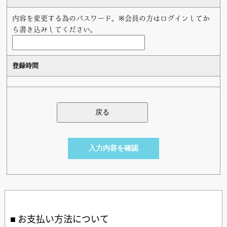
内容を変更する為のパスワード。※会員の方はログインしてか
ら書き込みしてください。
登録時間
お支払い方法について