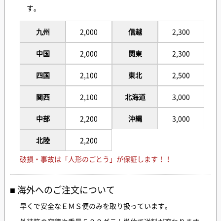
す。
九州
2,000
信越
2,300
中国
2,000
関東
2,300
四国
2,100
東北
2,500
関西
2,100
北海道
3,000
中部
2,200
沖縄
3,000
北陸
2,200
破損・事故は「人形のごとう」が保証します！！
海外へのご注文について
早くで安全なＥＭＳ便のみを取り扱っています。