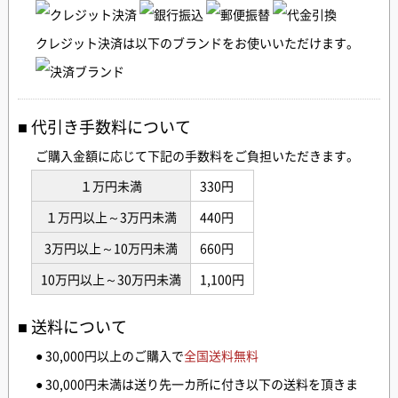
クレジット決済は以下のブランドをお使いいただけます。
代引き手数料について
ご購入金額に応じて下記の手数料をご負担いただきます。
１万円未満
330円
１万円以上～3万円未満
440円
3万円以上～10万円未満
660円
10万円以上～30万円未満
1,100円
送料について
● 30,000円以上のご購入で
全国送料無料
● 30,000円未満は送り先一カ所に付き以下の送料を頂きま