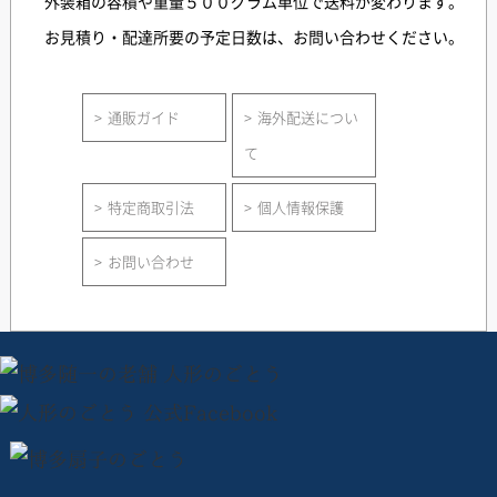
外装箱の容積や重量５００グラム単位で送料が変わります。
お見積り・配達所要の予定日数は、お問い合わせください。
通販ガイド
海外配送につい
て
特定商取引法
個人情報保護
お問い合わせ