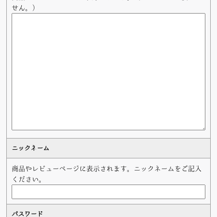
せん。）
ニックネーム
商品やレビューページに表示されます。ニックネームをご記入
ください。
パスワード