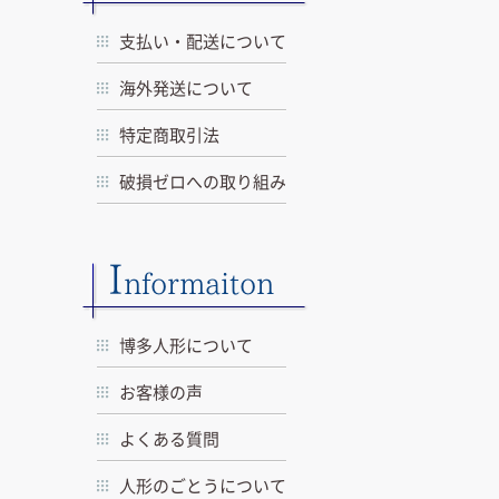
支払い・配送について
海外発送について
特定商取引法
破損ゼロへの取り組み
I
nformaiton
博多人形について
お客様の声
よくある質問
人形のごとうについて