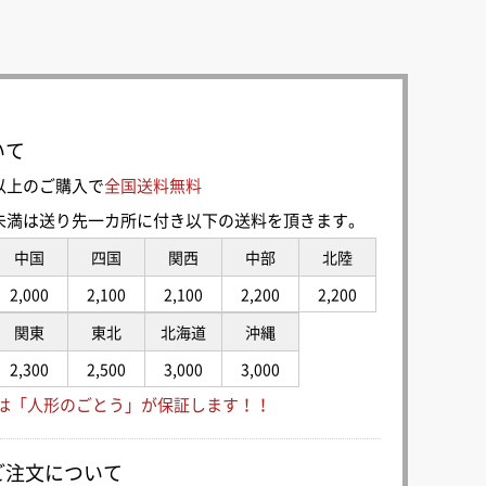
いて
0円以上のご購入で
全国送料無料
00円未満は送り先一カ所に付き以下の送料を頂きます。
中国
四国
関西
中部
北陸
2,000
2,100
2,100
2,200
2,200
関東
東北
北海道
沖縄
2,300
2,500
3,000
3,000
は「人形のごとう」が保証します！！
ご注文について