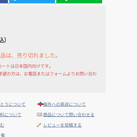
税込）
作品は、売り切れました。
カートは日本国内向けです。
希望の方は、お電話またはフォームよりお問い合わ
とうについて
海外への発送について
料について
商品について問い合わせる
む
レビューを投稿する
一覧