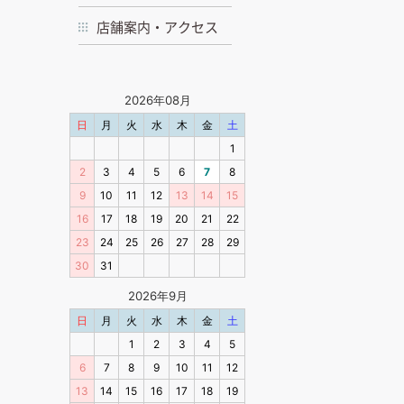
店舗案内・アクセス