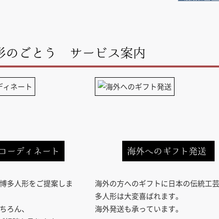
形のごとう サービス案内
コーディネート
海外へのギフト発送
博多人形をご提案しま
海外の方へのギフトに日本の伝統工
多人形は大変喜ばれます。
ちろん、
海外発送も承っています。