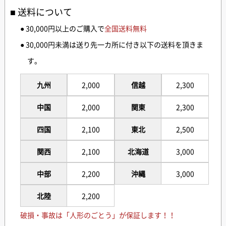
送料について
● 30,000円以上のご購入で
全国送料無料
● 30,000円未満は送り先一カ所に付き以下の送料を頂きま
す。
九州
2,000
信越
2,300
中国
2,000
関東
2,300
四国
2,100
東北
2,500
関西
2,100
北海道
3,000
中部
2,200
沖縄
3,000
北陸
2,200
破損・事故は「人形のごとう」が保証します！！