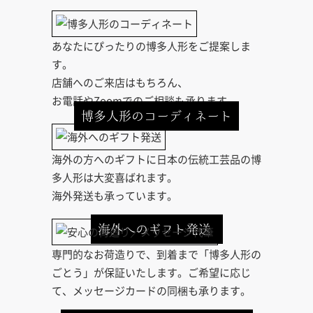
あなたにぴったりの博多人形をご提案しま
す。
店舗へのご来店はもちろん、
お電話やZoomでのご相談も承ります。
博多人形のコーディネート
海外の方へのギフトに日本の伝統工芸品の博
多人形は大変喜ばれます。
海外発送も承っています。
海外へのギフト発送
専門的なお荷造りで、到着まで「博多人形の
ごとう」が保証いたします。ご希望に応じ
て、メッセージカードの同梱も承ります。