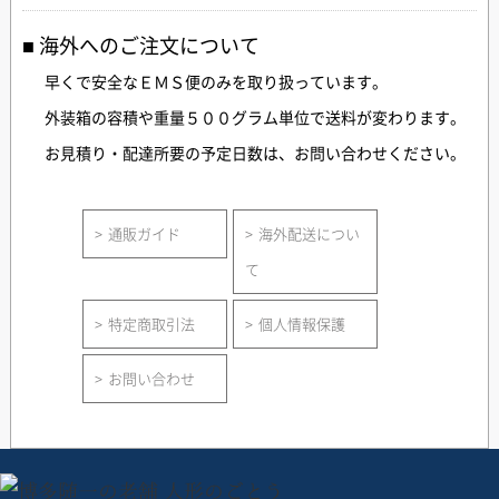
海外へのご注文について
早くで安全なＥＭＳ便のみを取り扱っています。
外装箱の容積や重量５００グラム単位で送料が変わります。
お見積り・配達所要の予定日数は、お問い合わせください。
通販ガイド
海外配送につい
て
特定商取引法
個人情報保護
お問い合わせ