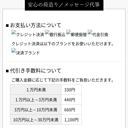
安心の荷造り／メッセージ代筆
お支払い方法について
クレジット決済は以下のブランドをお使いいただけます。
代引き手数料について
ご購入金額に応じて下記の手数料をご負担いただきます。
１万円未満
330円
１万円以上～3万円未満
440円
3万円以上～10万円未満
660円
10万円以上～30万円未満
1,100円