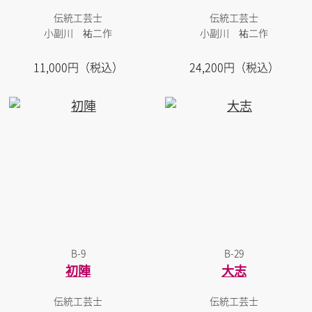
伝統工芸士
伝統工芸士
小副川 祐二作
小副川 祐二作
11,000円（税込）
24,200円（税込）
B-9
B-29
初陣
大志
伝統工芸士
伝統工芸士