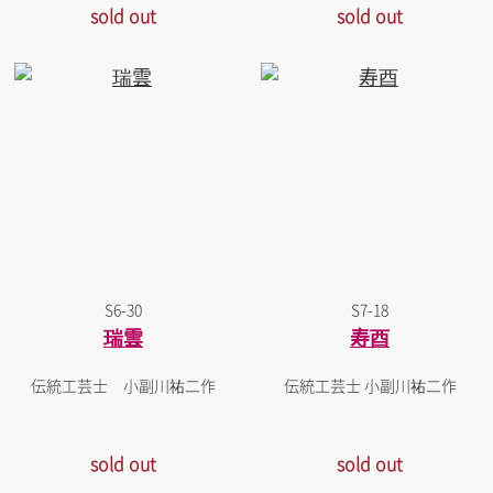
sold out
sold out
S6-30
S7-18
瑞雲
寿酉
伝統工芸士 小副川祐二作
伝統工芸士 小副川祐二作
sold out
sold out