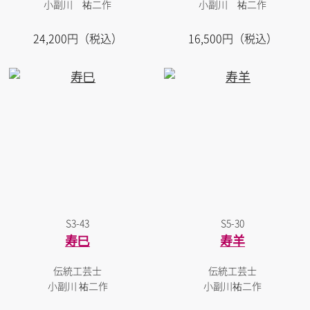
小副川 祐二作
小副川 祐二作
24,200円（税込）
16,500円（税込）
S3-43
S5-30
寿巳
寿羊
伝統工芸士
伝統工芸士
小副川 祐二作
小副川祐二作