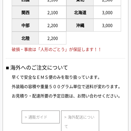
関西
2,100
北海道
3,000
中部
2,200
沖縄
3,000
北陸
2,200
破損・事故は「人形のごとう」が保証します！！
海外へのご注文について
早くで安全なＥＭＳ便のみを取り扱っています。
外装箱の容積や重量５００グラム単位で送料が変わります。
お見積り・配達所要の予定日数は、お問い合わせください。
通販ガイド
海外配送につい
て