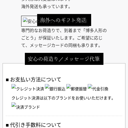
海外発送も承っています。
海外へのギフト発送
専門的なお荷造りで、到着まで「博多人形の
ごとう」が保証いたします。ご希望に応じ
て、メッセージカードの同梱も承ります。
安心の荷造り／メッセージ代筆
お支払い方法について
クレジット決済は以下のブランドをお使いいただけます。
代引き手数料について