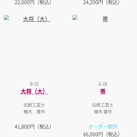
22,000円（税込）
24,200円（税込）
B-32
G-19
大将（大）
帯
伝統工芸士
伝統工芸士
植木 進作
植木 進作
41,800円（税込）
オーダー制作
66,000円（税込）