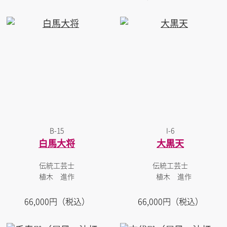
B-15
I-6
白馬大将
大黒天
伝統工芸士
伝統工芸士
植木 進作
植木 進作
66,000円（税込）
66,000円（税込）