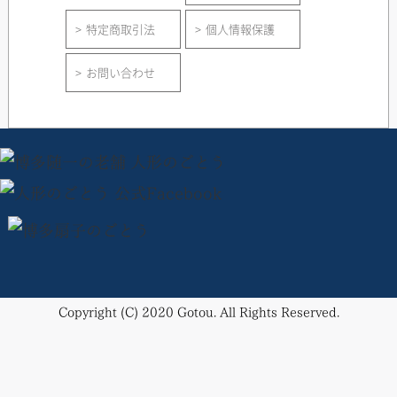
特定商取引法
個人情報保護
お問い合わせ
Copyright (C) 2020 Gotou. All Rights Reserved.