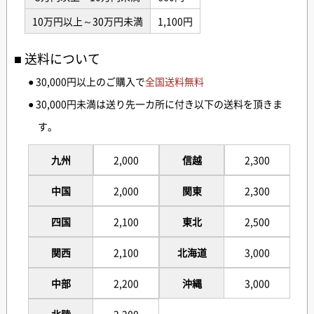
10万円以上～30万円未満
1,100円
送料について
● 30,000円以上のご購入で
全国送料無料
● 30,000円未満は送り先一カ所に付き以下の送料を頂きま
す。
九州
2,000
信越
2,300
中国
2,000
関東
2,300
四国
2,100
東北
2,500
関西
2,100
北海道
3,000
中部
2,200
沖縄
3,000