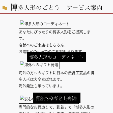
博
多人形のごとう サービス案内
あなたにぴったりの博多人形をご提案しま
す。
店舗へのご来店はもちろん、
お電話やZoomでのご相談も承ります。
博多人形のコーディネート
海外の方へのギフトに日本の伝統工芸品の博
多人形は大変喜ばれます。
海外発送も承っています。
海外へのギフト発送
専門的なお荷造りで、到着まで「博多人形の