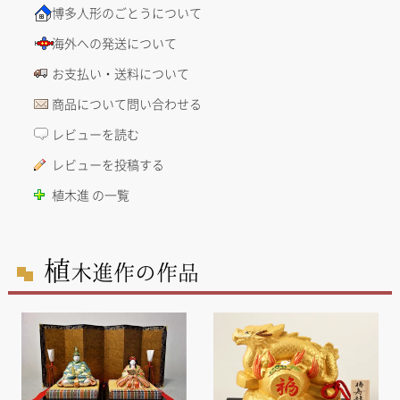
博多人形のごとうについて
海外への発送について
お支払い・送料について
商品について問い合わせる
レビューを読む
レビューを投稿する
植木進 の一覧
植
木進作の作品