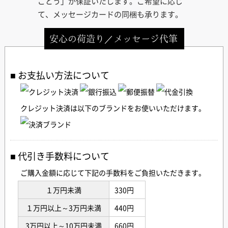
ごとう」が保証いたします。ご希望に応じ
て、メッセージカードの同梱も承ります。
安心の荷造り／メッセージ代筆
お支払い方法について
クレジット決済は以下のブランドをお使いいただけます。
代引き手数料について
ご購入金額に応じて下記の手数料をご負担いただきます。
１万円未満
330円
１万円以上～3万円未満
440円
3万円以上～10万円未満
660円