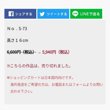
Ｎｏ．S-73
高さ１６cm
6,600円（税込）
→ 5,940円（税込）
※こちらの作品は、売り切れました。
※ショッピングカートは日本国内向けです。
海外発送をご希望の方は、お電話またはフォームよりお問い
合わせ下さい。