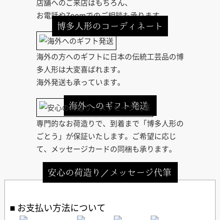
店舗へのご来店はもちろん、
お電話やZoomでのご相談も承ります。
博多人形のコーディネート
海外の方へのギフトに日本の伝統工芸品の博
多人形は大変喜ばれます。
海外発送も承っています。
海外へのギフト発送
専門的なお荷造りで、到着まで「博多人形の
ごとう」が保証いたします。ご希望に応じ
て、メッセージカードの同梱も承ります。
安心の荷造り／メッセージ代筆
お支払い方法について