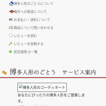
博多人形のごとうについて
海外への発送について
お支払い・送料について
商品について問い合わせる
レビューを読む
レビューを投稿する
武吉国明 の一覧
博
多人形のごとう サービス案内
あなたにぴったりの博多人形をご提案しま
す。