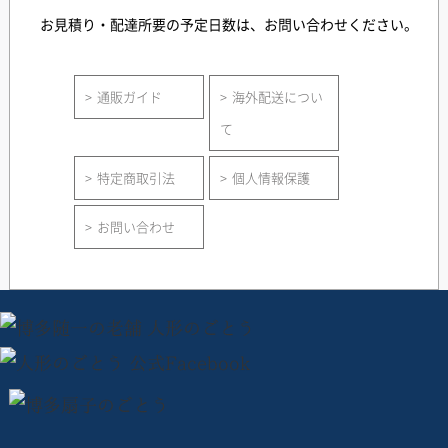
お見積り・配達所要の予定日数は、お問い合わせください。
通販ガイド
海外配送につい
て
特定商取引法
個人情報保護
お問い合わせ