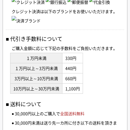
クレジット決済は以下のブランドをお使いいただけます。
代引き手数料について
ご購入金額に応じて下記の手数料をご負担いただきます。
１万円未満
330円
１万円以上～3万円未満
440円
3万円以上～10万円未満
660円
10万円以上～30万円未満
1,100円
送料について
● 30,000円以上のご購入で
全国送料無料
● 30,000円未満は送り先一カ所に付き以下の送料を頂きま