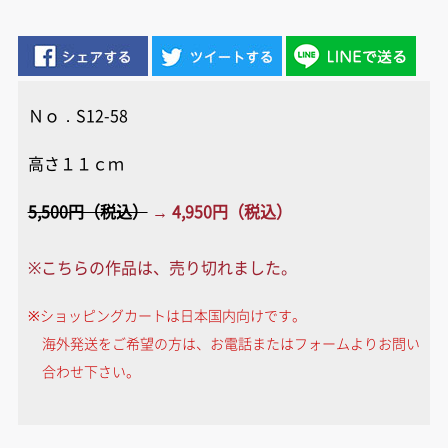
Ｎｏ．S12-58
高さ１１ｃｍ
5,500円（税込）
→ 4,950円（税込）
※こちらの作品は、売り切れました。
※ショッピングカートは日本国内向けです。
海外発送をご希望の方は、お電話またはフォームよりお問い
合わせ下さい。