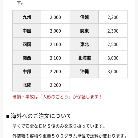
す。
九州
2,000
信越
2,300
中国
2,000
関東
2,300
四国
2,100
東北
2,500
関西
2,100
北海道
3,000
中部
2,200
沖縄
3,000
北陸
2,200
破損・事故は「人形のごとう」が保証します！！
海外へのご注文について
早くで安全なＥＭＳ便のみを取り扱っています。
外装箱の容積や重量５００グラム単位で送料が変わります。