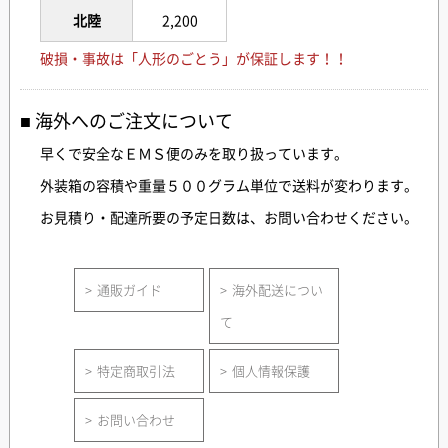
北陸
2,200
破損・事故は「人形のごとう」が保証します！！
海外へのご注文について
早くで安全なＥＭＳ便のみを取り扱っています。
外装箱の容積や重量５００グラム単位で送料が変わります。
お見積り・配達所要の予定日数は、お問い合わせください。
通販ガイド
海外配送につい
て
特定商取引法
個人情報保護
お問い合わせ