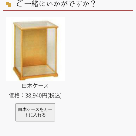
ご
一緒にいかがですか？
白木ケース
価格：38,940円(税込)