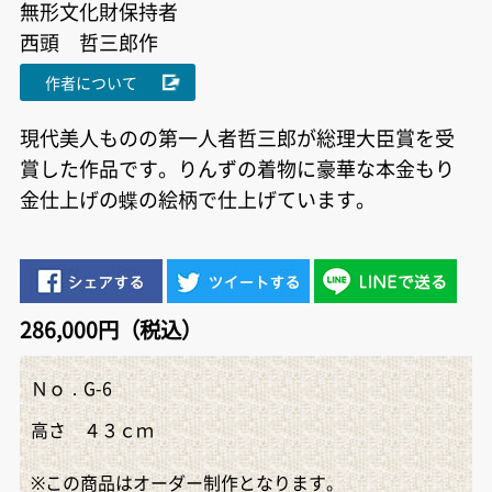
無形文化財保持者
西頭 哲三郎作
作者について
現代美人ものの第一人者哲三郎が総理大臣賞を受
賞した作品です。りんずの着物に豪華な本金もり
金仕上げの蝶の絵柄で仕上げています。
286,000円（税込）
Ｎｏ．G-6
高さ ４３ｃｍ
※この商品はオーダー制作となります。