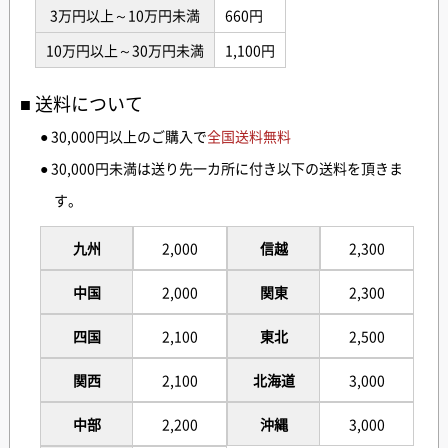
3万円以上～10万円未満
660円
10万円以上～30万円未満
1,100円
送料について
● 30,000円以上のご購入で
全国送料無料
● 30,000円未満は送り先一カ所に付き以下の送料を頂きま
す。
九州
2,000
信越
2,300
中国
2,000
関東
2,300
四国
2,100
東北
2,500
関西
2,100
北海道
3,000
中部
2,200
沖縄
3,000