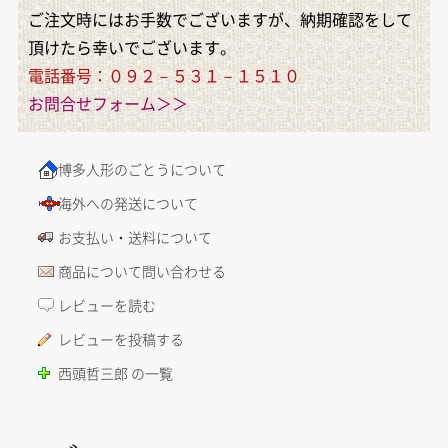
ご注文時にはお手数でございますが、納期確認をして
頂けたら幸いでございます。
電話番号：０９２－５３１－１５１０
お問合せフォーム＞＞
博多人形のごとうについて
海外への発送について
お支払い・送料について
商品について問い合わせる
レビューを読む
レビューを投稿する
西頭哲三郎 の一覧