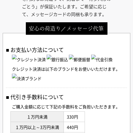
ごとう」が保証いたします。ご希望に応じ
て、メッセージカードの同梱も承ります。
安心の荷造り／メッセージ代筆
お支払い方法について
クレジット決済は以下のブランドをお使いいただけます。
代引き手数料について
ご購入金額に応じて下記の手数料をご負担いただきます。
１万円未満
330円
１万円以上～3万円未満
440円