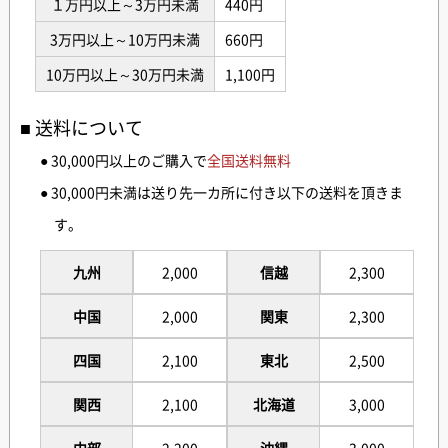
１万円以上～3万円未満
440円
3万円以上～10万円未満
660円
10万円以上～30万円未満
1,100円
送料について
● 30,000円以上のご購入で
全国送料無料
● 30,000円未満は送り先一カ所に付き以下の送料を頂きま
す。
九州
2,000
信越
2,300
中国
2,000
関東
2,300
四国
2,100
東北
2,500
関西
2,100
北海道
3,000