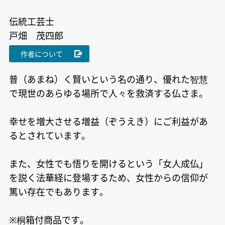
伝統工芸士
戸畑 茂四郎
作者について
普（あまね）く賢いという名の通り、優れた智慧
で現世のあらゆる場所で人々を救済する仏さま。
幸せを増大させる増益（ぞうえき）にご利益があ
るとされています。
また、女性でも悟りを開けるという「女人成仏」
を説く法華経に登場するため、女性からの信仰が
篤い存在でもあります。
※桐箱付商品です。