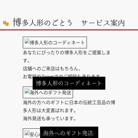
博
多人形のごとう サービス案内
あなたにぴったりの博多人形をご提案しま
す。
店舗へのご来店はもちろん、
お電話やZoomでのご相談も承ります。
博多人形のコーディネート
海外の方へのギフトに日本の伝統工芸品の博
多人形は大変喜ばれます。
海外発送も承っています。
海外へのギフト発送