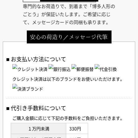
専門的なお荷造りで、到着まで「博多人形の
ごとう」が保証いたします。ご希望に応じ
て、メッセージカードの同梱も承ります。
安心の荷造り／メッセージ代筆
お支払い方法について
クレジット決済は以下のブランドをお使いいただけます。
代引き手数料について
ご購入金額に応じて下記の手数料をご負担いただきます。
１万円未満
330円