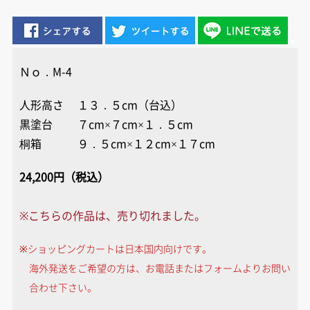
Ｎｏ．M-4
人形高さ １３．５cm（台込）
黒塗台 ７cm×７cm×１．５cm
桐箱 ９．５cm×１２cm×１７cm
24,200円（税込）
※こちらの作品は、売り切れました。
※ショッピングカートは日本国内向けです。
海外発送をご希望の方は、お電話またはフォームよりお問い
合わせ下さい。