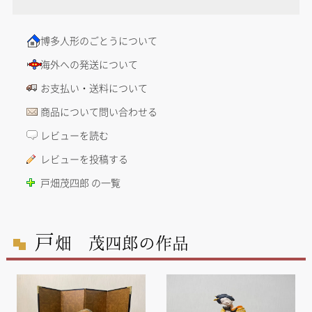
博多人形のごとうについて
海外への発送について
お支払い・送料について
商品について問い合わせる
レビューを読む
レビューを投稿する
戸畑茂四郎 の一覧
戸
畑 茂四郎の作品