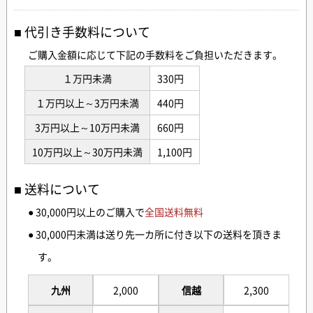
代引き手数料について
ご購入金額に応じて下記の手数料をご負担いただきます。
１万円未満
330円
１万円以上～3万円未満
440円
3万円以上～10万円未満
660円
10万円以上～30万円未満
1,100円
送料について
● 30,000円以上のご購入で
全国送料無料
● 30,000円未満は送り先一カ所に付き以下の送料を頂きま
す。
九州
2,000
信越
2,300