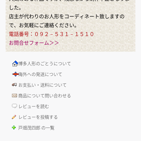
した。
店主が代わりのお人形をコーディネート致しますの
で、お気軽にご連絡ください。
電話番号：０９２－５３１－１５１０
お問合せフォーム＞＞
博多人形のごとうについて
海外への発送について
お支払い・送料について
商品について問い合わせる
レビューを読む
レビューを投稿する
戸畑茂四郎 の一覧