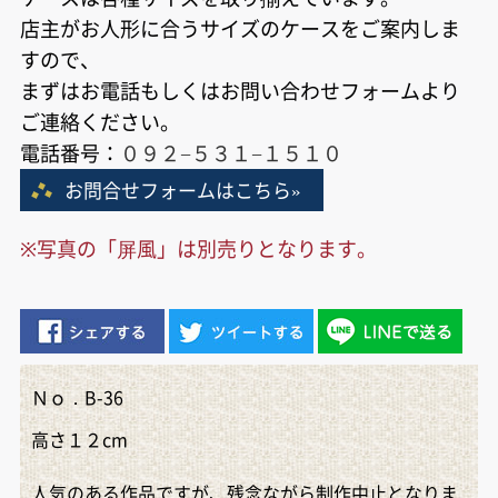
店主がお人形に合うサイズのケースをご案内しま
すので、
まずはお電話もしくはお問い合わせフォームより
ご連絡ください。
電話番号：
０９２−５３１−１５１０
お問合せフォームはこちら»
※写真の「屏風」は別売りとなります。
Ｎｏ．B-36
高さ１２cm
人気のある作品ですが、残念ながら制作中止となりま