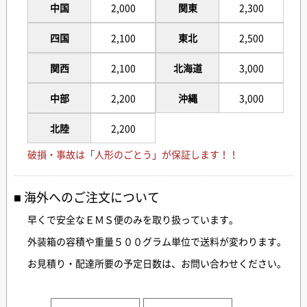
中国
2,000
関東
2,300
四国
2,100
東北
2,500
関西
2,100
北海道
3,000
中部
2,200
沖縄
3,000
北陸
2,200
破損・事故は「人形のごとう」が保証します！！
海外へのご注文について
早くで安全なＥＭＳ便のみを取り扱っています。
外装箱の容積や重量５００グラム単位で送料が変わります。
お見積り・配達所要の予定日数は、お問い合わせください。