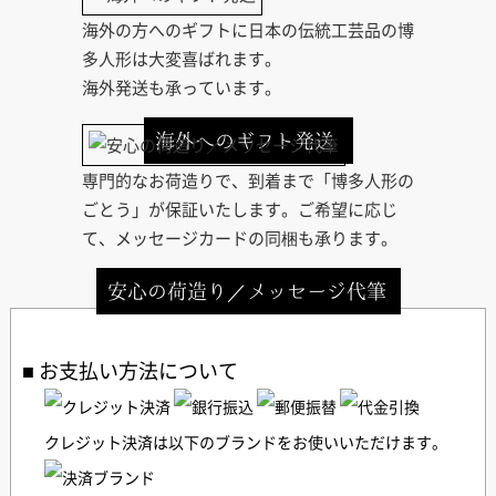
海外の方へのギフトに日本の伝統工芸品の博
多人形は大変喜ばれます。
海外発送も承っています。
海外へのギフト発送
専門的なお荷造りで、到着まで「博多人形の
ごとう」が保証いたします。ご希望に応じ
て、メッセージカードの同梱も承ります。
安心の荷造り／メッセージ代筆
お支払い方法について
クレジット決済は以下のブランドをお使いいただけます。