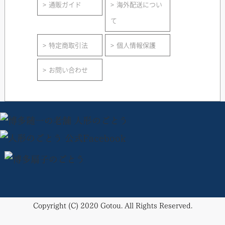
通販ガイド
海外配送につい
て
特定商取引法
個人情報保護
お問い合わせ
Copyright (C) 2020 Gotou. All Rights Reserved.