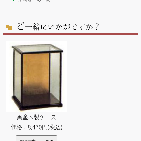
ご
一緒にいかがですか？
黒塗木製ケース
価格：8,470円(税込)