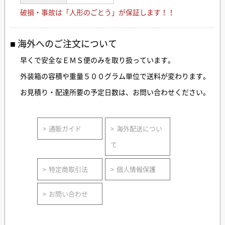
破損・事故は「人形のごとう」が保証します！！
海外へのご注文について
早くで安全なＥＭＳ便のみを取り扱っています。
外装箱の容積や重量５００グラム単位で送料が変わります。
お見積り・配達所要の予定日数は、お問い合わせください。
通販ガイド
海外配送につい
て
特定商取引法
個人情報保護
お問い合わせ