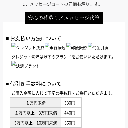
て、メッセージカードの同梱も承ります。
安心の荷造り／メッセージ代筆
お支払い方法について
クレジット決済は以下のブランドをお使いいただけます。
代引き手数料について
ご購入金額に応じて下記の手数料をご負担いただきます。
１万円未満
330円
１万円以上～3万円未満
440円
3万円以上～10万円未満
660円