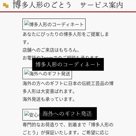
博
多人形のごとう サービス案内
あなたにぴったりの博多人形をご提案しま
す。
店舗へのご来店はもちろん、
お電話やZoomでのご相談も承ります。
博多人形のコーディネート
海外の方へのギフトに日本の伝統工芸品の博
多人形は大変喜ばれます。
海外発送も承っています。
海外へのギフト発送
専門的なお荷造りで、到着まで「博多人形の
ごとう」が保証いたします。ご希望に応じ