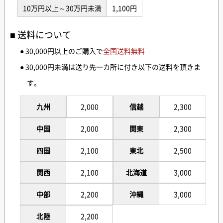
10万円以上～30万円未満
1,100円
送料について
● 30,000円以上のご購入で
全国送料無料
● 30,000円未満は送り先一カ所に付き以下の送料を頂きま
す。
九州
2,000
信越
2,300
中国
2,000
関東
2,300
四国
2,100
東北
2,500
関西
2,100
北海道
3,000
中部
2,200
沖縄
3,000
北陸
2,200