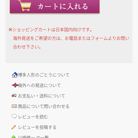
※ショッピングカートは日本国内向けです。
海外発送をご希望の方は、お電話またはフォームよりお問い
合わせ下さい。
博多人形のごとうについて
海外への発送について
お支払い・送料について
商品について問い合わせる
レビューを読む
レビューを投稿する
川崎修一 の一覧