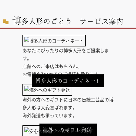
博
多人形のごとう サービス案内
あなたにぴったりの博多人形をご提案しま
す。
店舗へのご来店はもちろん、
お電話やZoomでのご相談も承ります。
博多人形のコーディネート
海外の方へのギフトに日本の伝統工芸品の博
多人形は大変喜ばれます。
海外発送も承っています。
海外へのギフト発送