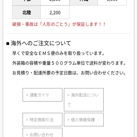
北陸
2,200
破損・事故は「人形のごとう」が保証します！！
海外へのご注文について
早くで安全なＥＭＳ便のみを取り扱っています。
外装箱の容積や重量５００グラム単位で送料が変わります。
お見積り・配達所要の予定日数は、お問い合わせください。
通販ガイド
海外配送につい
て
特定商取引法
個人情報保護
お問い合わせ