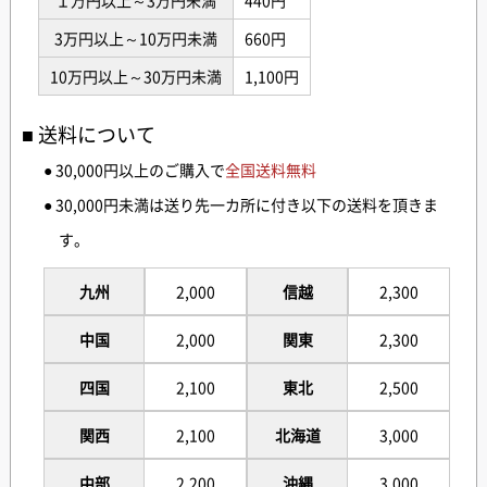
3万円以上～10万円未満
660円
10万円以上～30万円未満
1,100円
送料について
● 30,000円以上のご購入で
全国送料無料
● 30,000円未満は送り先一カ所に付き以下の送料を頂きま
す。
九州
2,000
信越
2,300
中国
2,000
関東
2,300
四国
2,100
東北
2,500
関西
2,100
北海道
3,000
中部
2,200
沖縄
3,000