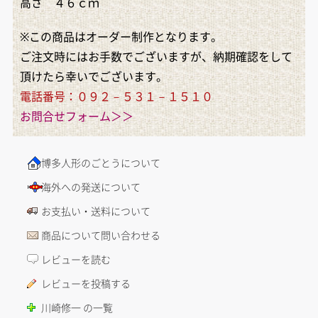
高さ ４６ｃｍ
※この商品はオーダー制作となります。
ご注文時にはお手数でございますが、納期確認をして
頂けたら幸いでございます。
電話番号：０９２－５３１－１５１０
お問合せフォーム＞＞
博多人形のごとうについて
海外への発送について
お支払い・送料について
商品について問い合わせる
レビューを読む
レビューを投稿する
川崎修一 の一覧