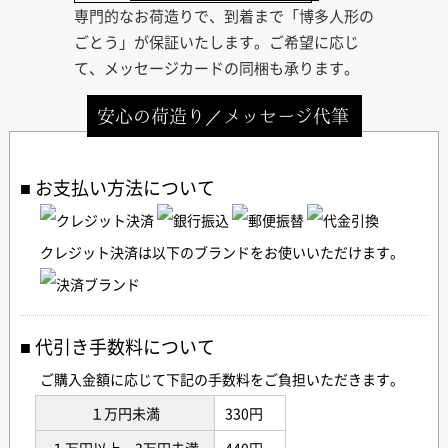
専門的なお荷造りで、到着まで「博多人形の
ごとう」が保証いたします。ご希望に応じ
て、メッセージカードの同梱も承ります。
安心の荷造り／メッセージ代筆
お支払い方法について
クレジット決済は以下のブランドをお使いいただけます。
代引き手数料について
ご購入金額に応じて下記の手数料をご負担いただきます。
１万円未満
330円
１万円以上～3万円未満
440円