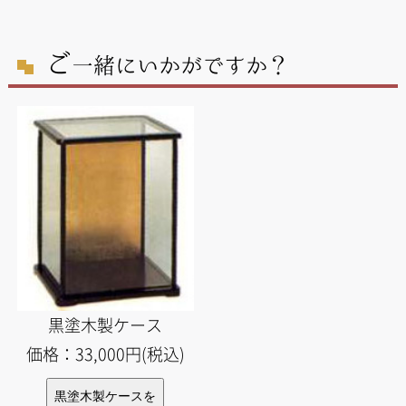
ご
一緒にいかがですか？
黒塗木製ケース
価格：33,000円(税込)