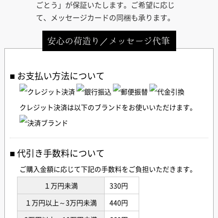
ごとう」が保証いたします。ご希望に応じ
て、メッセージカードの同梱も承ります。
安心の荷造り／メッセージ代筆
お支払い方法について
クレジット決済は以下のブランドをお使いいただけます。
代引き手数料について
ご購入金額に応じて下記の手数料をご負担いただきます。
１万円未満
330円
１万円以上～3万円未満
440円