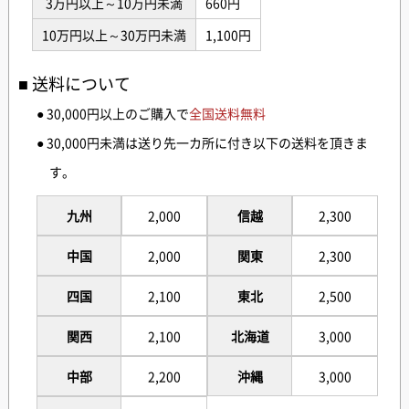
3万円以上～10万円未満
660円
10万円以上～30万円未満
1,100円
送料について
● 30,000円以上のご購入で
全国送料無料
● 30,000円未満は送り先一カ所に付き以下の送料を頂きま
す。
九州
2,000
信越
2,300
中国
2,000
関東
2,300
四国
2,100
東北
2,500
関西
2,100
北海道
3,000
中部
2,200
沖縄
3,000