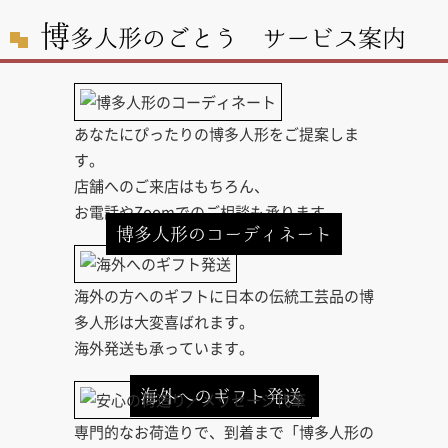
博
多人形のごとう サービス案内
あなたにぴったりの博多人形をご提案しま
す。
店舗へのご来店はもちろん、
お電話やZoomでのご相談も承ります。
博多人形のコーディネート
海外の方へのギフトに日本の伝統工芸品の博
多人形は大変喜ばれます。
海外発送も承っています。
海外へのギフト発送
専門的なお荷造りで、到着まで「博多人形の