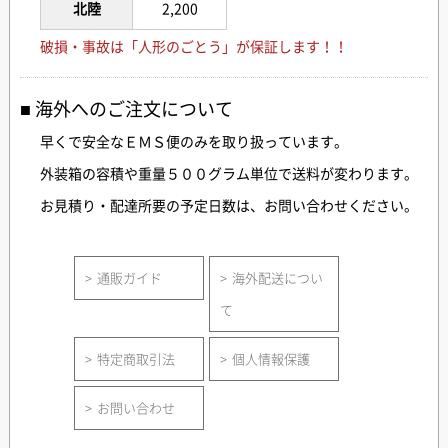
北陸
2,200
破損・事故は「人形のごとう」が保証します！！
海外へのご注文について
早くで安全なＥＭＳ便のみを取り扱っています。
外装箱の容積や重量５００グラム単位で送料が変わります。
お見積り・配達所要の予定日数は、お問い合わせください。
通販ガイド
海外配送につい
て
特定商取引法
個人情報保護
お問い合わせ