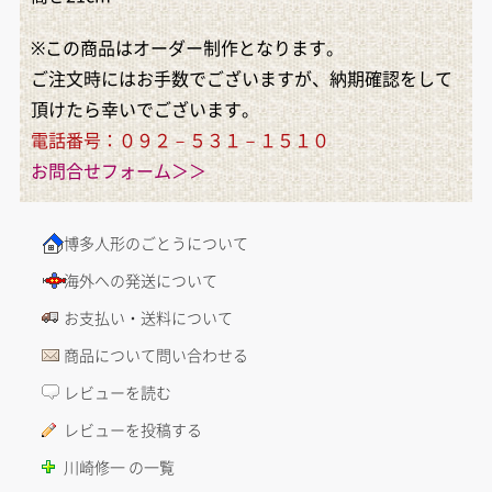
※この商品はオーダー制作となります。
ご注文時にはお手数でございますが、納期確認をして
頂けたら幸いでございます。
電話番号：０９２－５３１－１５１０
お問合せフォーム＞＞
博多人形のごとうについて
海外への発送について
お支払い・送料について
商品について問い合わせる
レビューを読む
レビューを投稿する
川崎修一 の一覧