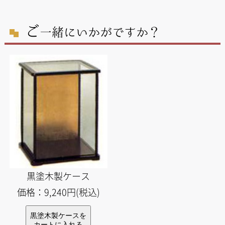
ご
一緒にいかがですか？
黒塗木製ケース
価格：9,240円(税込)