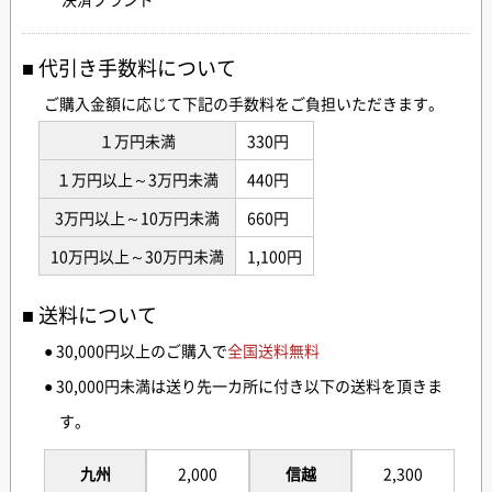
代引き手数料について
ご購入金額に応じて下記の手数料をご負担いただきます。
１万円未満
330円
１万円以上～3万円未満
440円
3万円以上～10万円未満
660円
10万円以上～30万円未満
1,100円
送料について
● 30,000円以上のご購入で
全国送料無料
● 30,000円未満は送り先一カ所に付き以下の送料を頂きま
す。
九州
2,000
信越
2,300