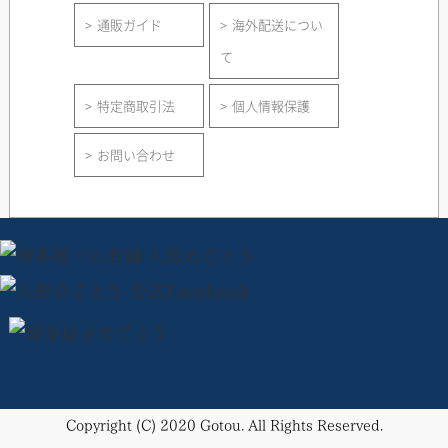
通販ガイド
海外配送につい
て
特定商取引法
個人情報保護
お問い合わせ
Copyright (C) 2020 Gotou. All Rights Reserved.