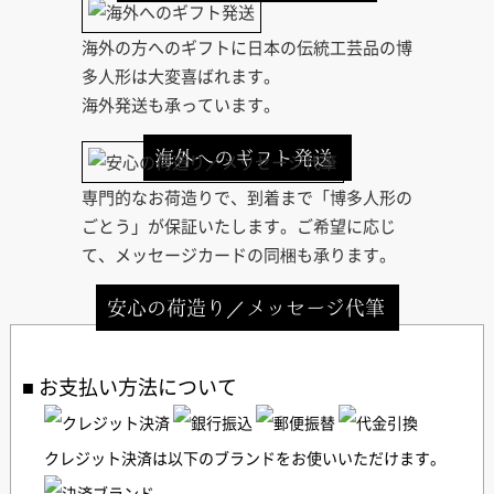
海外の方へのギフトに日本の伝統工芸品の博
多人形は大変喜ばれます。
海外発送も承っています。
海外へのギフト発送
専門的なお荷造りで、到着まで「博多人形の
ごとう」が保証いたします。ご希望に応じ
て、メッセージカードの同梱も承ります。
安心の荷造り／メッセージ代筆
お支払い方法について
クレジット決済は以下のブランドをお使いいただけます。