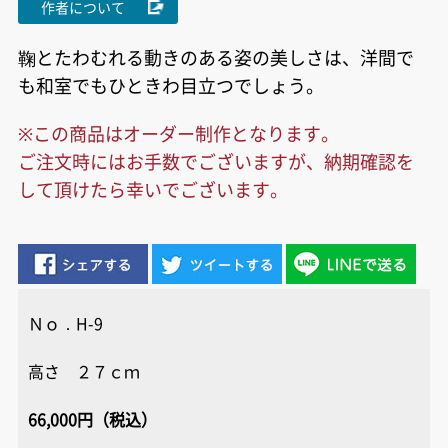
作者について
鞠とたわむれる動きのある姿の美しさは、洋間で
も和室でもひときわ目立つでしょう。
※この商品はオーダー制作となります。
ご注文時にはお手数でございますが、納期確認を
して頂けたら幸いでございます。
Ｎｏ．H-9
高さ ２７ｃｍ
66,000円（税込）