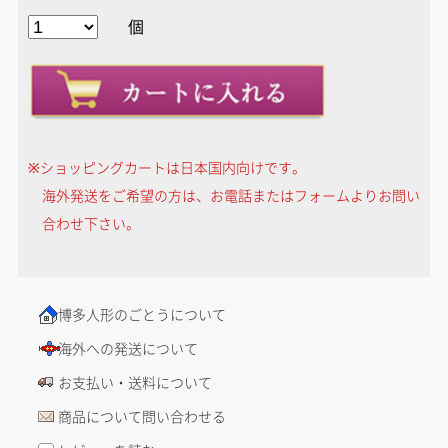
個
※ショッピングカートは日本国内向けです。
海外発送をご希望の方は、お電話またはフォームよりお問い
合わせ下さい。
博多人形のごとうについて
海外への発送について
お支払い・送料について
商品について問い合わせる