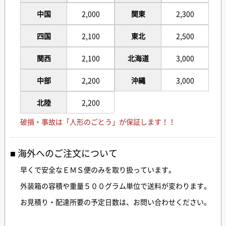
中国
2,000
関東
2,300
四国
2,100
東北
2,500
関西
2,100
北海道
3,000
中部
2,200
沖縄
3,000
北陸
2,200
破損・事故は「人形のごとう」が保証します！！
海外へのご注文について
早くで安全なＥＭＳ便のみを取り扱っています。
外装箱の容積や重量５００グラム単位で送料が変わります。
お見積り・配達所要の予定日数は、お問い合わせください。