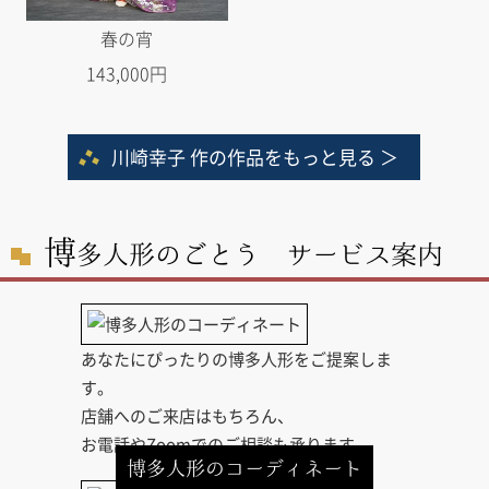
春の宵
143,000円
川崎幸子 作の作品をもっと見る ＞
博
多人形のごとう サービス案内
あなたにぴったりの博多人形をご提案しま
す。
店舗へのご来店はもちろん、
お電話やZoomでのご相談も承ります。
博多人形のコーディネート