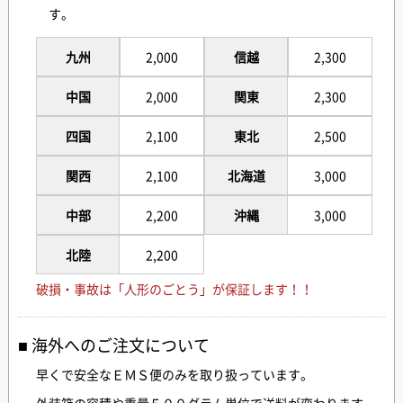
す。
九州
2,000
信越
2,300
中国
2,000
関東
2,300
四国
2,100
東北
2,500
関西
2,100
北海道
3,000
中部
2,200
沖縄
3,000
北陸
2,200
破損・事故は「人形のごとう」が保証します！！
海外へのご注文について
早くで安全なＥＭＳ便のみを取り扱っています。