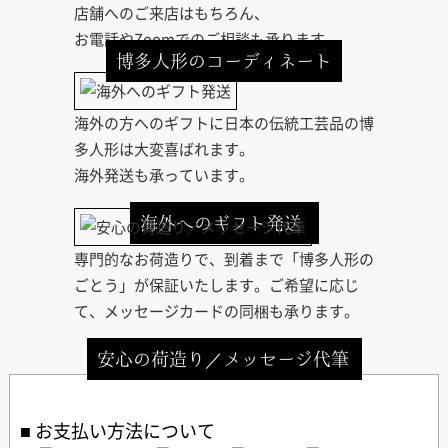
店舗へのご来店はもちろん、
お電話やZoomでのご相談も承ります。
博多人形のコーディネート
海外の方へのギフトに日本の伝統工芸品の博
多人形は大変喜ばれます。
海外発送も承っています。
海外へのギフト発送
専門的なお荷造りで、到着まで「博多人形の
ごとう」が保証いたします。ご希望に応じ
て、メッセージカードの同梱も承ります。
安心の荷造り／メッセージ代筆
お支払い方法について