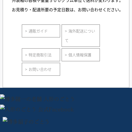
外装箱の容積や重量５００グラム単位で送料が変わります。
お見積り・配達所要の予定日数は、お問い合わせください。
通販ガイド
海外配送につい
て
特定商取引法
個人情報保護
お問い合わせ