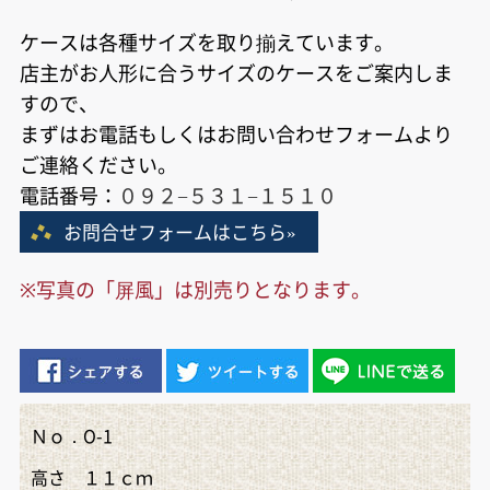
ケースは各種サイズを取り揃えています。
店主がお人形に合うサイズのケースをご案内しま
すので、
まずはお電話もしくはお問い合わせフォームより
ご連絡ください。
電話番号：
０９２−５３１−１５１０
お問合せフォームはこちら»
※写真の「屏風」は別売りとなります。
Ｎｏ．O-1
高さ １１ｃｍ