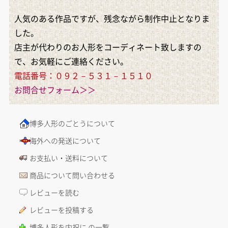
人気のある作品ですが、残念ながら制作中止となりま
した。
店主が代わりのお人形をコーディネート致しますの
で、お気軽にご連絡ください。
電話番号：０９２－５３１－１５１０
お問合せフォーム＞＞
博多人形のごとうについて
海外への発送について
お支払い・送料について
商品について問い合わせる
レビューを読む
レビューを投稿する
博多人形を内祝に の一覧