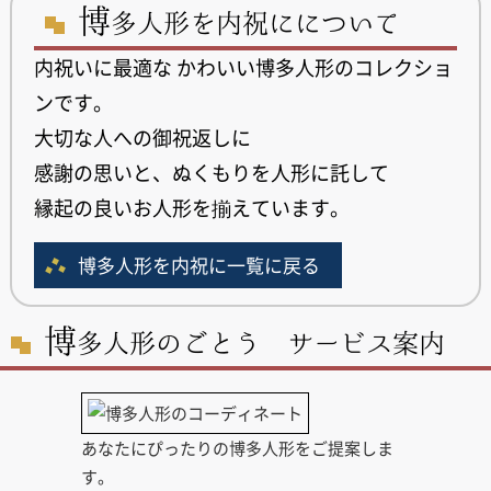
博
多人形を内祝にについて
内祝いに最適な かわいい博多人形のコレクショ
ンです。
大切な人への御祝返しに
感謝の思いと、ぬくもりを人形に託して
縁起の良いお人形を揃えています。
博多人形を内祝に一覧に戻る
博
多人形のごとう サービス案内
あなたにぴったりの博多人形をご提案しま
す。