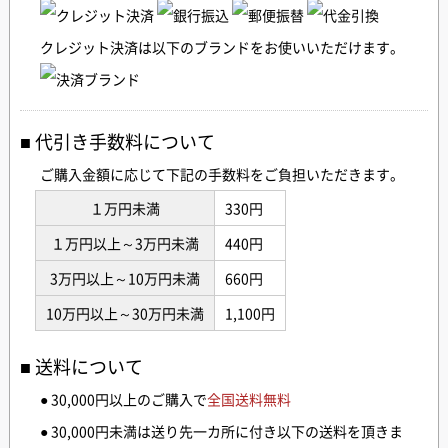
クレジット決済は以下のブランドをお使いいただけます。
代引き手数料について
ご購入金額に応じて下記の手数料をご負担いただきます。
１万円未満
330円
１万円以上～3万円未満
440円
3万円以上～10万円未満
660円
10万円以上～30万円未満
1,100円
送料について
● 30,000円以上のご購入で
全国送料無料
● 30,000円未満は送り先一カ所に付き以下の送料を頂きま