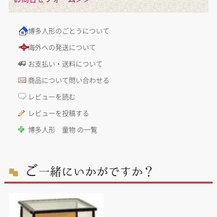
博多人形のごとうについて
海外への発送について
お支払い・送料について
商品について問い合わせる
レビューを読む
レビューを投稿する
博多人形 童物 の一覧
ご
一緒にいかがですか？