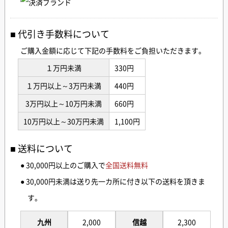
代引き手数料について
ご購入金額に応じて下記の手数料をご負担いただきます。
１万円未満
330円
１万円以上～3万円未満
440円
3万円以上～10万円未満
660円
10万円以上～30万円未満
1,100円
送料について
● 30,000円以上のご購入で
全国送料無料
● 30,000円未満は送り先一カ所に付き以下の送料を頂きま
す。
九州
2,000
信越
2,300