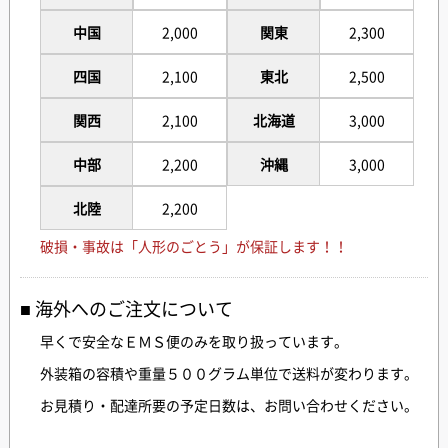
中国
2,000
関東
2,300
四国
2,100
東北
2,500
関西
2,100
北海道
3,000
中部
2,200
沖縄
3,000
北陸
2,200
破損・事故は「人形のごとう」が保証します！！
海外へのご注文について
早くで安全なＥＭＳ便のみを取り扱っています。
外装箱の容積や重量５００グラム単位で送料が変わります。
お見積り・配達所要の予定日数は、お問い合わせください。