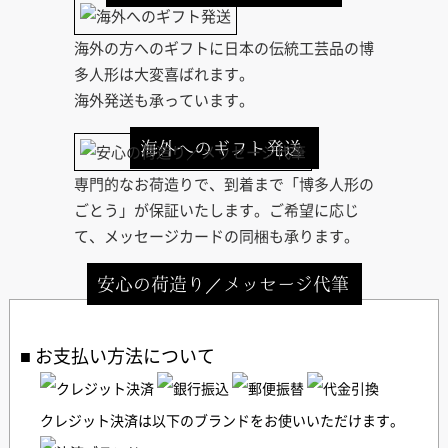
海外の方へのギフトに日本の伝統工芸品の博
多人形は大変喜ばれます。
海外発送も承っています。
海外へのギフト発送
専門的なお荷造りで、到着まで「博多人形の
ごとう」が保証いたします。ご希望に応じ
て、メッセージカードの同梱も承ります。
安心の荷造り／メッセージ代筆
お支払い方法について
クレジット決済は以下のブランドをお使いいただけます。