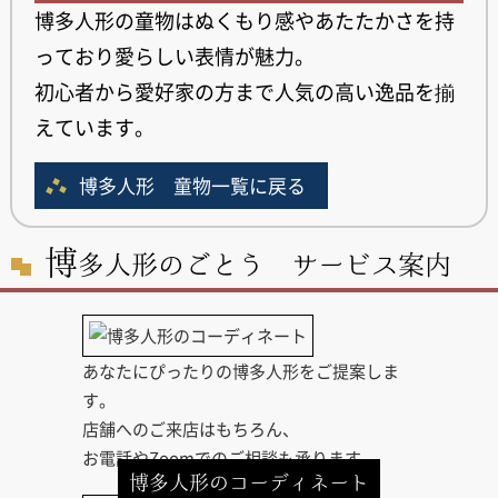
博多人形の童物はぬくもり感やあたたかさを持
っており愛らしい表情が魅力。
初心者から愛好家の方まで人気の高い逸品を揃
えています。
博多人形 童物一覧に戻る
博
多人形のごとう サービス案内
あなたにぴったりの博多人形をご提案しま
す。
店舗へのご来店はもちろん、
お電話やZoomでのご相談も承ります。
博多人形のコーディネート