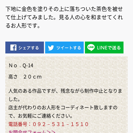
下地に金色を塗りその上に落ちついた茶色を被せ
て仕上げてみました。見る人の心を和ませてくれ
るお人形です。
Ｎｏ．Q-14
高さ ２０ｃｍ
人気のある作品ですが、残念ながら制作中止となりま
した。
店主が代わりのお人形をコーディネート致しますの
で、お気軽にご連絡ください。
電話番号：０９２－５３１－１５１０
お問合せフォーム＞＞