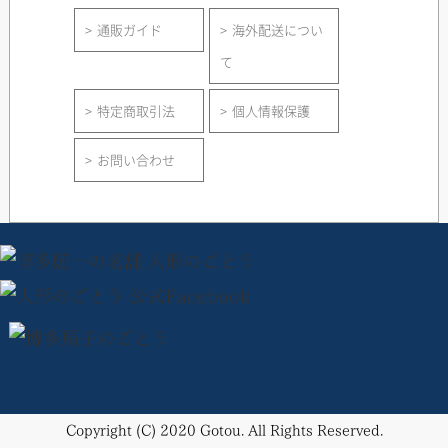
通販ガイド
海外配送につい
て
特定商取引法
個人情報保護
お問い合わせ
Copyright (C) 2020 Gotou. All Rights Reserved.