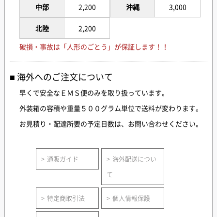
中部
2,200
沖縄
3,000
北陸
2,200
破損・事故は「人形のごとう」が保証します！！
海外へのご注文について
早くで安全なＥＭＳ便のみを取り扱っています。
外装箱の容積や重量５００グラム単位で送料が変わります。
お見積り・配達所要の予定日数は、お問い合わせください。
通販ガイド
海外配送につい
て
特定商取引法
個人情報保護