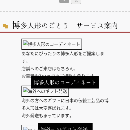
2
博
多人形のごとう サービス案内
あなたにぴったりの博多人形をご提案しま
す。
店舗へのご来店はもちろん、
お電話やZoomでのご相談も承ります。
博多人形のコーディネート
海外の方へのギフトに日本の伝統工芸品の博
多人形は大変喜ばれます。
海外発送も承っています。
海外へのギフト発送