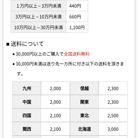
１万円以上～3万円未満
440円
3万円以上～10万円未満
660円
10万円以上～30万円未満
1,100円
送料について
● 30,000円以上のご購入で
全国送料無料
● 30,000円未満は送り先一カ所に付き以下の送料を頂きま
す。
九州
2,000
信越
2,300
中国
2,000
関東
2,300
四国
2,100
東北
2,500
関西
2,100
北海道
3,000