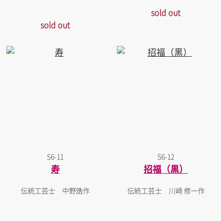
sold out
sold out
S6-11
S6-12
寿
招福（黒）
伝統工芸士 中野浩作
伝統工芸士 川崎 修一作