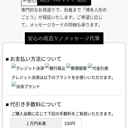
専門的なお荷造りで、到着まで「博多人形の
ごとう」が保証いたします。ご希望に応じ
て、メッセージカードの同梱も承ります。
安心の荷造り／メッセージ代筆
お支払い方法について
クレジット決済は以下のブランドをお使いいただけます。
代引き手数料について
ご購入金額に応じて下記の手数料をご負担いただきます。
１万円未満
330円