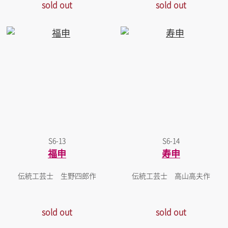
sold out
sold out
S6-13
S6-14
福申
寿申
伝統工芸士 生野四郎作
伝統工芸士 高山高夫作
sold out
sold out