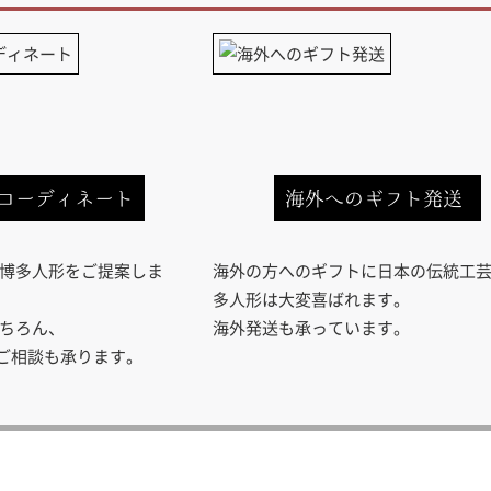
コーディネート
海外へのギフト発送
博多人形をご提案しま
海外の方へのギフトに日本の伝統工
多人形は大変喜ばれます。
ちろん、
海外発送も承っています。
のご相談も承ります。