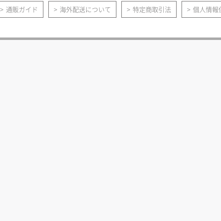
通販ガイド
海外配送について
特定商取引法
個人情報