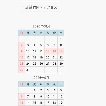
店舗案内・アクセス