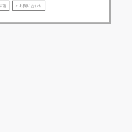
保護
お問い合わせ