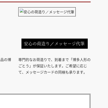
安心の荷造り／メッセージ代筆
芸品の博
専門的なお荷造りで、到着まで「博多人形の
ごとう」が保証いたします。ご希望に応じ
て、メッセージカードの同梱も承ります。