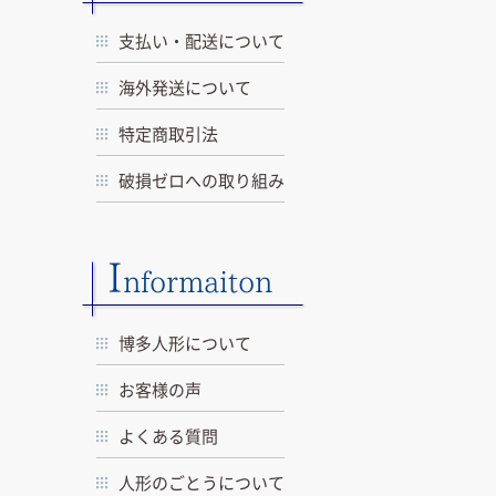
支払い・配送について
海外発送について
特定商取引法
破損ゼロへの取り組み
I
nformaiton
博多人形について
お客様の声
よくある質問
人形のごとうについて