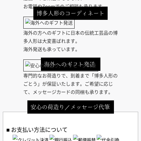
お電話やZoomでのご相談も承ります。
博多人形のコーディネート
海外の方へのギフトに日本の伝統工芸品の博
多人形は大変喜ばれます。
海外発送も承っています。
海外へのギフト発送
専門的なお荷造りで、到着まで「博多人形の
ごとう」が保証いたします。ご希望に応じ
て、メッセージカードの同梱も承ります。
安心の荷造り／メッセージ代筆
お支払い方法について