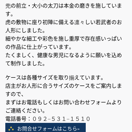
兜の前立・大小の太刀は本金の磨きを施していま
す。
虎の敷物に座り初陣に備える凛々しい若武者のお
人形にしました。
細やかな細工や彩色を施し重厚で存在感いっぱい
の作品に仕上がっています。
たくましく、健康な男児になるように願いを込め
て制作しました。
ケースは各種サイズを取り揃えています。
店主がお人形に合うサイズのケースをご案内しま
すので、
まずはお電話もしくはお問い合わせフォームより
ご連絡ください。
電話番号：
０９２−５３１−１５１０
お問合せフォームはこちら»