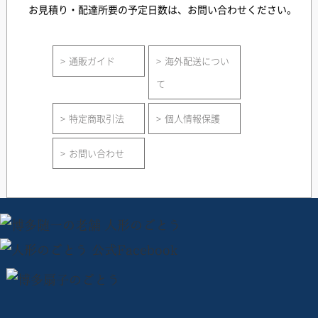
お見積り・配達所要の予定日数は、お問い合わせください。
通販ガイド
海外配送につい
て
特定商取引法
個人情報保護
お問い合わせ