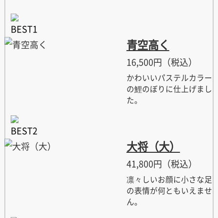
青空高く
16,500円（税込）
かわいいパステルカラー
の鯉のぼりに仕上げまし
た。
大将（大）
41,800円（税込）
凛々しいお顔に小さな足
の表情が何ともいえませ
ん。