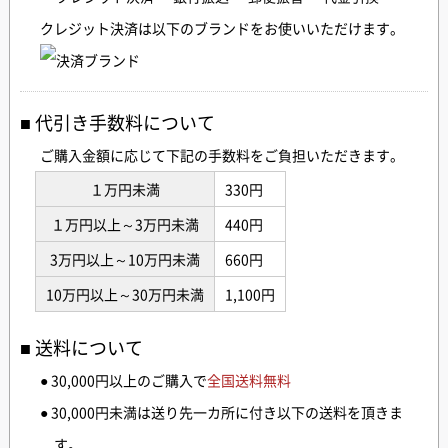
クレジット決済は以下のブランドをお使いいただけます。
代引き手数料について
ご購入金額に応じて下記の手数料をご負担いただきます。
１万円未満
330円
１万円以上～3万円未満
440円
3万円以上～10万円未満
660円
10万円以上～30万円未満
1,100円
送料について
● 30,000円以上のご購入で
全国送料無料
● 30,000円未満は送り先一カ所に付き以下の送料を頂きま
す。