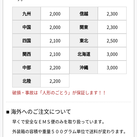
九州
2,000
信越
2,300
中国
2,000
関東
2,300
四国
2,100
東北
2,500
関西
2,100
北海道
3,000
中部
2,200
沖縄
3,000
北陸
2,200
破損・事故は「人形のごとう」が保証します！！
海外へのご注文について
早くで安全なＥＭＳ便のみを取り扱っています。
外装箱の容積や重量５００グラム単位で送料が変わります。