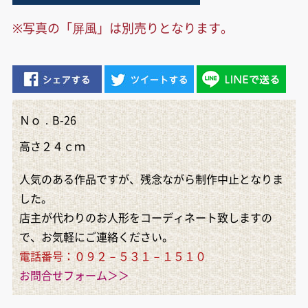
※写真の「屏風」は別売りとなります。
Ｎｏ．B-26
高さ２４ｃｍ
人気のある作品ですが、残念ながら制作中止となりま
した。
店主が代わりのお人形をコーディネート致しますの
で、お気軽にご連絡ください。
電話番号：０９２－５３１－１５１０
お問合せフォーム＞＞