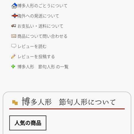
博多人形のごとうについて
海外への発送について
お支払い・送料について
商品について問い合わせる
レビューを読む
レビューを投稿する
博多人形 節句人形 の一覧
博
多人形 節句人形について
人気の商品