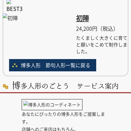
初陣
24,200円（税込）
たくましく大きくに育て
と願いをこめて制作しま
した。
博多人形 節句人形一覧に戻る
博
多人形のごとう サービス案内
あなたにぴったりの博多人形をご提案しま
す。
店舗へのご来店はもちろん、