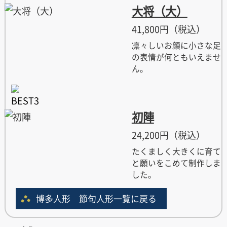
大将（大）
41,800円（税込）
凛々しいお顔に小さな足
の表情が何ともいえませ
ん。
初陣
24,200円（税込）
たくましく大きくに育て
と願いをこめて制作しま
した。
博多人形 節句人形一覧に戻る