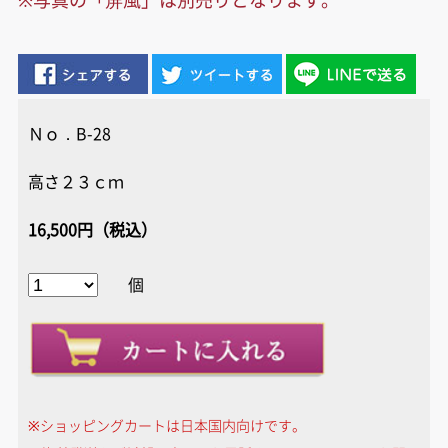
Ｎｏ．B-28
高さ２３ｃｍ
16,500円（税込）
個
※ショッピングカートは日本国内向けです。