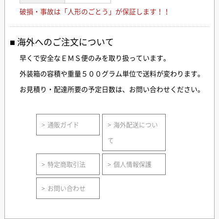
破損・事故は「人形のごとう」が保証します！！
海外へのご注文について
早くで安全なＥＭＳ便のみを取り扱っています。
外装箱の容積や重量５００グラム単位で送料が変わります。
お見積り・配達所要の予定日数は、お問い合わせください。
通販ガイド
海外配送につい
て
特定商取引法
個人情報保護
お問い合わせ