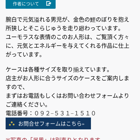
作者について
腕白で元気溢れる男児が、金色の鯉のぼりを抱え
所狭しとそこらじゅうを走り廻わっています。
ユーモラスな表情のこのお人形は、ご覧頂く方々
に、元気とエネルギーを与えてくれる作品に仕上
がっています。
ケースは各種サイズを取り揃えています。
店主がお人形に合うサイズのケースをご案内しま
すので、
まずはお電話もしくはお問い合わせフォームより
ご連絡ください。
電話番号：
０９２−５３１−１５１０
お問合せフォームはこちら»
※写真の「屏風」は別売りとなります。