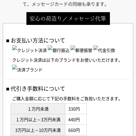
て、メッセージカードの同梱も承ります。
安心の荷造り／メッセージ代筆
お支払い方法について
クレジット決済は以下のブランドをお使いいただけます。
代引き手数料について
ご購入金額に応じて下記の手数料をご負担いただきます。
１万円未満
330円
１万円以上～3万円未満
440円
3万円以上～10万円未満
660円