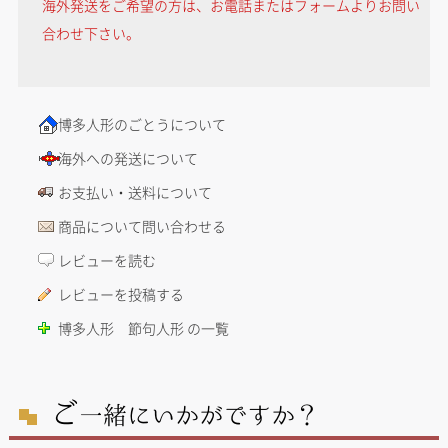
海外発送をご希望の方は、お電話またはフォームよりお問い
合わせ下さい。
博多人形のごとうについて
海外への発送について
お支払い・送料について
商品について問い合わせる
レビューを読む
レビューを投稿する
博多人形 節句人形 の一覧
ご
一緒にいかがですか？