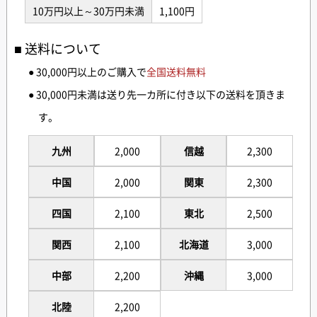
10万円以上～30万円未満
1,100円
送料について
● 30,000円以上のご購入で
全国送料無料
● 30,000円未満は送り先一カ所に付き以下の送料を頂きま
す。
九州
2,000
信越
2,300
中国
2,000
関東
2,300
四国
2,100
東北
2,500
関西
2,100
北海道
3,000
中部
2,200
沖縄
3,000
北陸
2,200