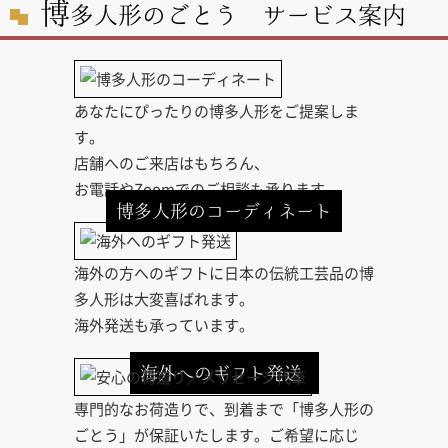
博
多人形のごとう サービス案内
あなたにぴったりの博多人形をご提案しま
す。
店舗へのご来店はもちろん、
お電話やZoomでのご相談も承ります。
博多人形のコーディネート
海外の方へのギフトに日本の伝統工芸品の博
多人形は大変喜ばれます。
海外発送も承っています。
海外へのギフト発送
専門的なお荷造りで、到着まで「博多人形の
ごとう」が保証いたします。ご希望に応じ