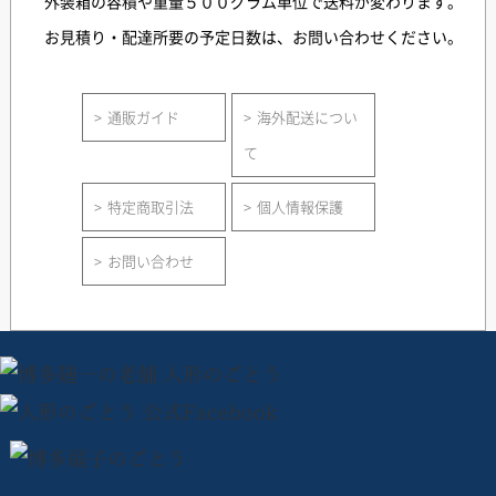
外装箱の容積や重量５００グラム単位で送料が変わります。
お見積り・配達所要の予定日数は、お問い合わせください。
通販ガイド
海外配送につい
て
特定商取引法
個人情報保護
お問い合わせ