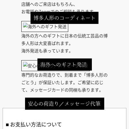
店舗へのご来店はもちろん、
お電話やZoomでのご相談も承ります。
博多人形のコーディネート
海外の方へのギフトに日本の伝統工芸品の博
多人形は大変喜ばれます。
海外発送も承っています。
海外へのギフト発送
専門的なお荷造りで、到着まで「博多人形の
ごとう」が保証いたします。ご希望に応じ
て、メッセージカードの同梱も承ります。
安心の荷造り／メッセージ代筆
お支払い方法について