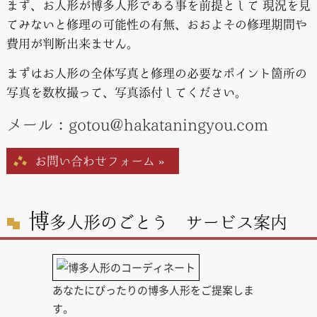
まず、お人形が博多人形である事を前提として 現況を見
てみないと修理の可能性の有無、おおよその修理期間や
費用が判断出来ません。
まずはお人形の全体写真と修理の必要なポイント箇所の
写真を数枚撮って、写真添付してください。
メール：gotou@hakataningyou.com
お問い合わせフォーム »
博
多人形のごとう サービス案内
あなたにぴったりの博多人形をご提案しま
す。