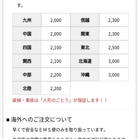
す。
九州
2,000
信越
2,300
中国
2,000
関東
2,300
四国
2,100
東北
2,500
関西
2,100
北海道
3,000
中部
2,200
沖縄
3,000
北陸
2,200
破損・事故は「人形のごとう」が保証します！！
海外へのご注文について
早くで安全なＥＭＳ便のみを取り扱っています。