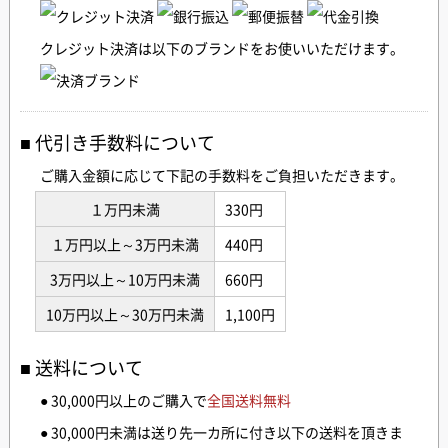
クレジット決済は以下のブランドをお使いいただけます。
代引き手数料について
ご購入金額に応じて下記の手数料をご負担いただきます。
１万円未満
330円
１万円以上～3万円未満
440円
3万円以上～10万円未満
660円
10万円以上～30万円未満
1,100円
送料について
● 30,000円以上のご購入で
全国送料無料
● 30,000円未満は送り先一カ所に付き以下の送料を頂きま