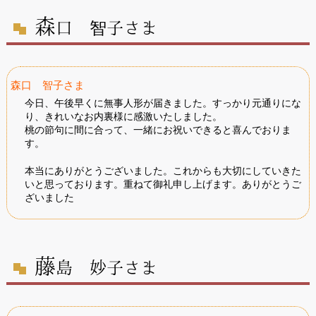
森
口 智子さま
森口 智子さま
今日、午後早くに無事人形が届きました。すっかり元通りにな
り、きれいなお内裏様に感激いたしました。
桃の節句に間に合って、一緒にお祝いできると喜んでおりま
す。
本当にありがとうございました。これからも大切にしていきた
いと思っております。重ねて御礼申し上げます。ありがとうご
ざいました
藤
島 妙子さま