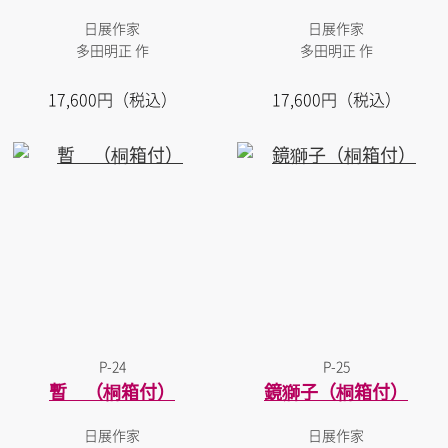
日展作家
日展作家
多田明正 作
多田明正 作
17,600円（税込）
17,600円（税込）
P-24
P-25
暫 （桐箱付）
鏡獅子（桐箱付）
日展作家
日展作家