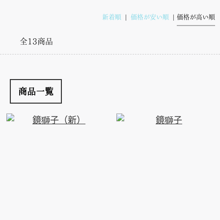
新着順
価格が安い順
価格が高い順
全13商品
商品一覧