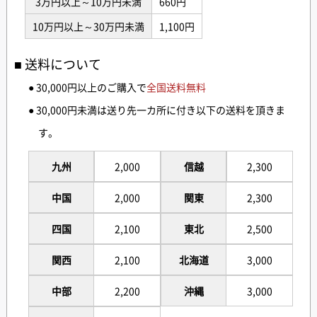
3万円以上～10万円未満
660円
10万円以上～30万円未満
1,100円
送料について
● 30,000円以上のご購入で
全国送料無料
● 30,000円未満は送り先一カ所に付き以下の送料を頂きま
す。
九州
2,000
信越
2,300
中国
2,000
関東
2,300
四国
2,100
東北
2,500
関西
2,100
北海道
3,000
中部
2,200
沖縄
3,000