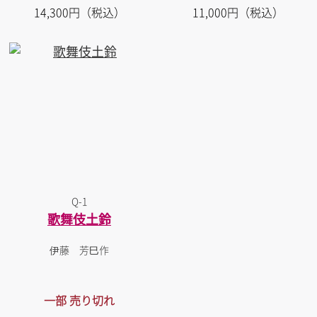
14,300円（税込）
11,000円（税込）
Q-1
歌舞伎土鈴
伊藤 芳巳作
一部 売り切れ