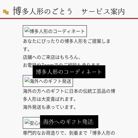
博
多人形のごとう サービス案内
あなたにぴったりの博多人形をご提案しま
す。
店舗へのご来店はもちろん、
お電話やZoomでのご相談も承ります。
博多人形のコーディネート
海外の方へのギフトに日本の伝統工芸品の博
多人形は大変喜ばれます。
海外発送も承っています。
海外へのギフト発送
専門的なお荷造りで、到着まで「博多人形の