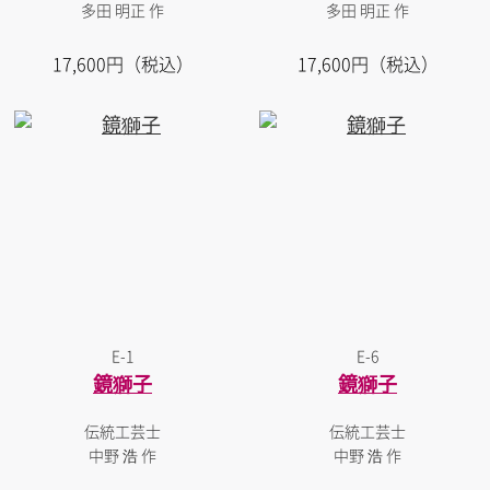
多田 明正 作
多田 明正 作
17,600円（税込）
17,600円（税込）
E-1
E-6
鏡獅子
鏡獅子
伝統工芸士
伝統工芸士
中野 浩 作
中野 浩 作