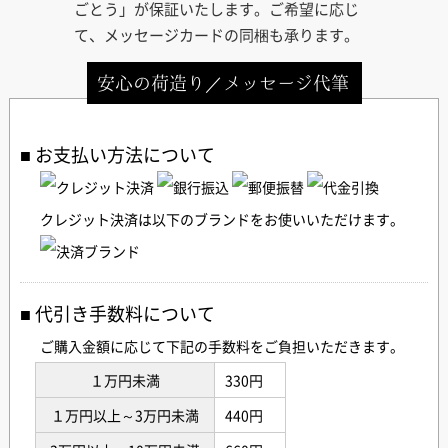
ごとう」が保証いたします。ご希望に応じ
て、メッセージカードの同梱も承ります。
安心の荷造り／メッセージ代筆
お支払い方法について
クレジット決済は以下のブランドをお使いいただけます。
代引き手数料について
ご購入金額に応じて下記の手数料をご負担いただきます。
１万円未満
330円
１万円以上～3万円未満
440円