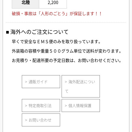
北陸
2,200
破損・事故は「人形のごとう」が保証します！！
海外へのご注文について
早くで安全なＥＭＳ便のみを取り扱っています。
外装箱の容積や重量５００グラム単位で送料が変わります。
お見積り・配達所要の予定日数は、お問い合わせください。
通販ガイド
海外配送につい
て
特定商取引法
個人情報保護
お問い合わせ