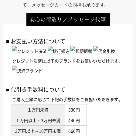
て、メッセージカードの同梱も承ります。
安心の荷造り／メッセージ代筆
お支払い方法について
クレジット決済は以下のブランドをお使いいただけます。
代引き手数料について
ご購入金額に応じて下記の手数料をご負担いただきます。
１万円未満
330円
１万円以上～3万円未満
440円
3万円以上～10万円未満
660円