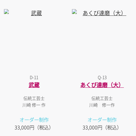
D-11
Q-13
武蔵
あくび達磨（大）
伝統工芸士
伝統工芸士
川崎 修一 作
川崎 修一作
オーダー制作
オーダー制作
33,000円（税込）
33,000円（税込）