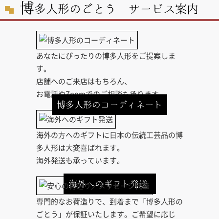
博
多人形のごとう サービス案内
あなたにぴったりの博多人形をご提案しま
す。
店舗へのご来店はもちろん、
お電話やZoomでのご相談も承ります。
博多人形のコーディネート
海外の方へのギフトに日本の伝統工芸品の博
多人形は大変喜ばれます。
海外発送も承っています。
海外へのギフト発送
専門的なお荷造りで、到着まで「博多人形の
ごとう」が保証いたします。ご希望に応じ