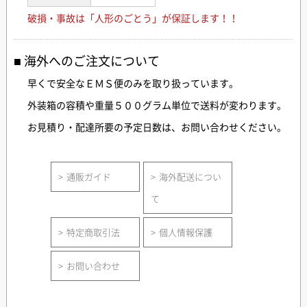
破損・事故は「人形のごとう」が保証します！！
海外へのご注文について
早くで安全なＥＭＳ便のみを取り扱っています。
外装箱の容積や重量５００グラム単位で送料が変わります。
お見積り・配達所要の予定日数は、お問い合わせください。
通販ガイド
海外配送につい
て
特定商取引法
個人情報保護
お問い合わせ