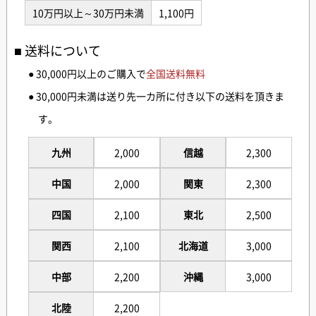
10万円以上～30万円未満
1,100円
送料について
● 30,000円以上のご購入で
全国送料無料
● 30,000円未満は送り先一カ所に付き以下の送料を頂きま
す。
九州
2,000
信越
2,300
中国
2,000
関東
2,300
四国
2,100
東北
2,500
関西
2,100
北海道
3,000
中部
2,200
沖縄
3,000
北陸
2,200