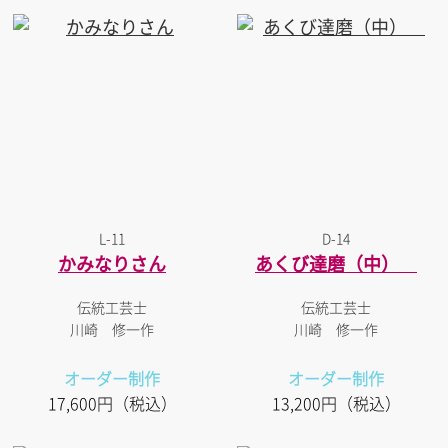
L-11
D-14
かみなりさん
あくび達磨（中）
伝統工芸士
伝統工芸士
川崎 修一作
川崎 修一作
オーダー制作
オーダー制作
17,600円（税込）
13,200円（税込）