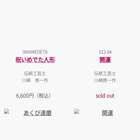
IWAIMEDETA
S12-64
祝いめでた人形
開運
伝統工芸士
伝統工芸士
川崎 修一作
川崎修一作
6,600円（税込）
sold out